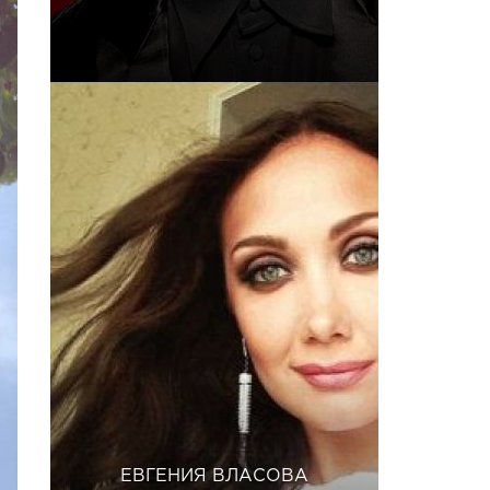
ЕВГЕНИЯ ВЛАСОВА