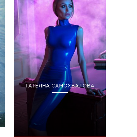
ТАТЬЯНА САМОХВАЛОВА