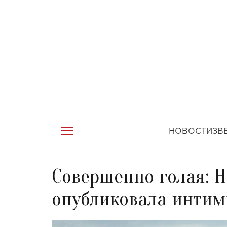
НОВОСТИ
ЗВ
Совершенно голая: 
опубликовала интим