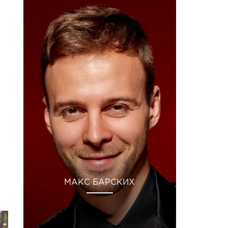
МАКС БАРСКИХ