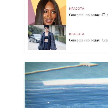
КРАСОТА
Совершенно голая: 47-
КРАСОТА
Совершенно голая: Кар