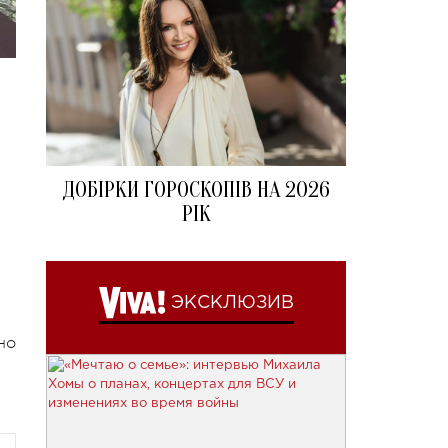
ДОБІРКИ ГОРОСКОПІВ НА 2026
РІК
ЭКСКЛЮЗИВ
но