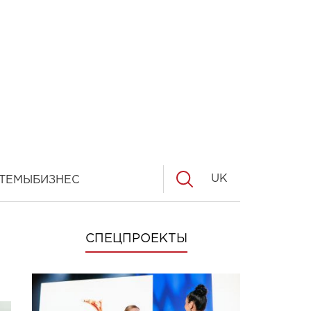
UK
ТЕМЫ
БИЗНЕС
СПЕЦПРОЕКТЫ