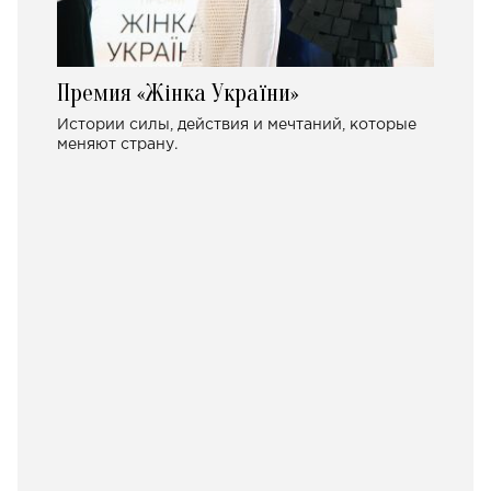
Премия «Жінка України»
Истории силы, действия и мечтаний, которые
меняют страну.