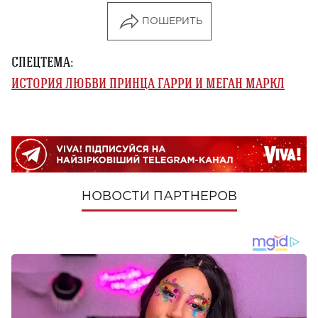
ПОШЕРИТЬ
СПЕЦТЕМА:
ИСТОРИЯ ЛЮБВИ ПРИНЦА ГАРРИ И МЕГАН МАРКЛ
НОВОСТИ ПАРТНЕРОВ