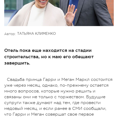
Автор:
ТАТЬЯНА КЛИМЕНКО
Отель пока еще находится на стадии
строительства, но к маю его обещают
завершить.
Свадьба принца Гарри и Меган Маркл состоится
уже через месяц, однако, по-прежнему остается
много вопросов, которые нужно решить и
связаны они не только с торжеством. Будущие
супруги также думают над тем, где провести
медовый месяц, и если ранее в СМИ сообщали,
что Гарри и Меган совершат свое первое