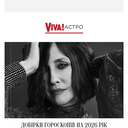
АСТРО
ДОБІРКИ ГОРОСКОПІВ НА 2026 РІК