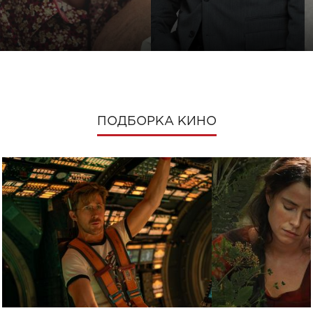
ПОДБОРКА КИНО