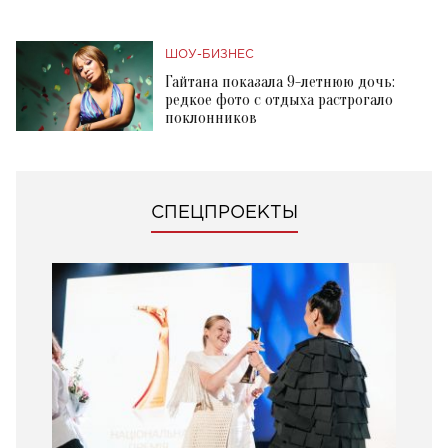
ШОУ-БИЗНЕС
Гайтана показала 9-летнюю дочь:
редкое фото с отдыха растрогало
поклонников
СПЕЦПРОЕКТЫ