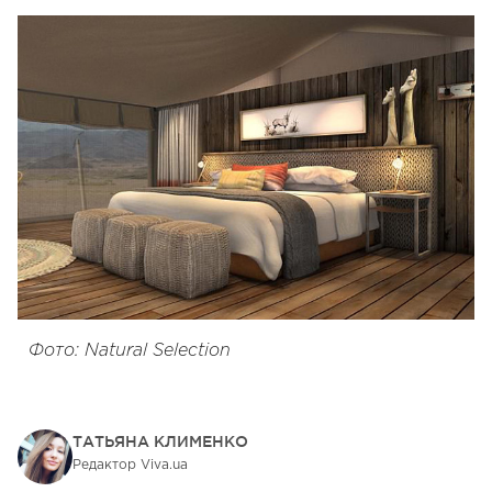
Фото: Natural Selection
ТАТЬЯНА КЛИМЕНКО
Редактор Viva.ua