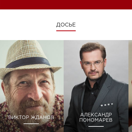
ДОСЬЕ
АЛЕКСАНДР
ВИКТОР ЖДАНОВ
ПОНОМАРЕВ