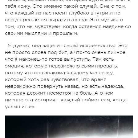
тебя кожу. Это именно такой случай. Она о том,
что каждый из нас носит глубоко внутри и не
всегда решается выразить вслух. Это музыка о
том, что мы чувствуем, когда остаемся наедине со
своими мыслями и прошлым.
Я думаю, она зацепит своей искренностью. Это
не просто слова под бит, а что-то очень личное,
что я наконец-то готов выпустить. Там есть
эмоция, которую невозможно сымитировать,
потому что она знакома каждому человеку,
который хоть раз чувствовал, что время
невозможно повернуть назад, но есть надежда,
которая держит несмотря на боль. А о чем
именно эта история – каждый поймет сам, когда
услышит ее.