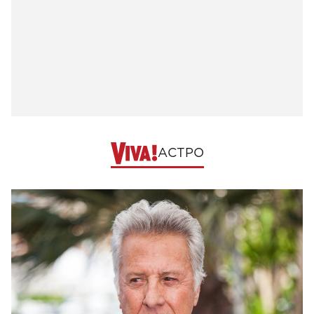
АСТРО