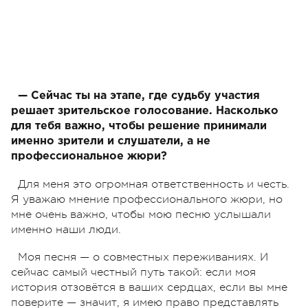
— Сейчас ты на этапе, где судьбу участия
решает зрительское голосование. Насколько
для тебя важно, чтобы решение принимали
именно зрители и слушатели, а не
профессиональное жюри?
Для меня это огромная ответственность и честь.
Я уважаю мнение профессионального жюри, но
мне очень важно, чтобы мою песню услышали
именно наши люди.
Моя песня — о совместных переживаниях. И
сейчас самый честный путь такой: если моя
история отзовётся в ваших сердцах, если вы мне
поверите — значит, я имею право представлять