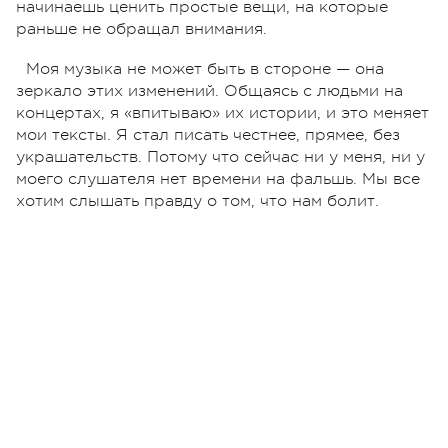
начинаешь ценить простые вещи, на которые
раньше не обращал внимания.
Моя музыка не может быть в стороне — она
зеркало этих изменений. Общаясь с людьми на
концертах, я «впитываю» их истории, и это меняет
мои тексты. Я стал писать честнее, прямее, без
украшательств. Потому что сейчас ни у меня, ни у
моего слушателя нет времени на фальшь. Мы все
хотим слышать правду о том, что нам болит.