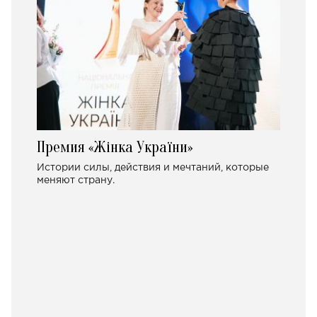
Премия «Жінка України»
Истории силы, действия и мечтаний, которые
меняют страну.