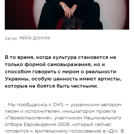
Автор:
МИЛА ДОНЧУК
В то время, когда культура становится не
только формой самовыражения, но и
способом говорить с миром о реальности
Украины, особую ценность имеют артисты,
которые не боятся быть честными.
Мы пообщались с OKS — украинским автором
песен и исполнителем, инициатором проекта
«Переосмысление», участником Национального
отбора Евровидения-2026, который сейчас
готовится к зрительскому голосованию в «Дії». В