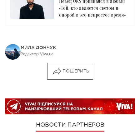
Певец OKS признался в любви:
«Той, кто является светом и
опорой в это непростое время»
МИЛА ДОНЧУК
Редактор Viva.ua
ПОШЕРИТЬ
НОВОСТИ ПАРТНЕРОВ