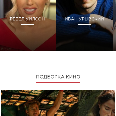
РЕБЕЛ УИЛСОН
ИВАН УРЫВСКИЙ
ПОДБОРКА КИНО