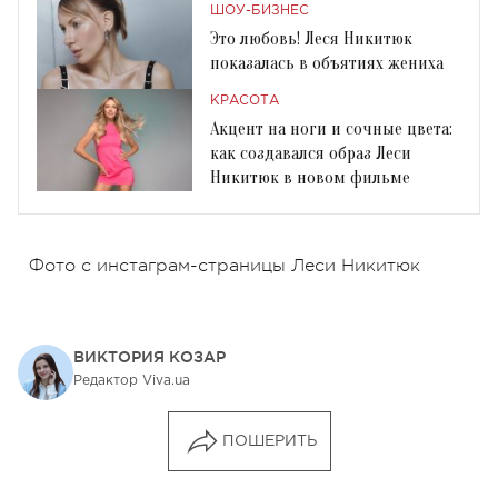
ШОУ-БИЗНЕС
Это любовь! Леся Никитюк
показалась в объятиях жениха
КРАСОТА
Акцент на ноги и сочные цвета:
как создавался образ Леси
Никитюк в новом фильме
Фото с инстаграм-страницы Леси Никитюк
ВИКТОРИЯ КОЗАР
Редактор Viva.ua
ПОШЕРИТЬ