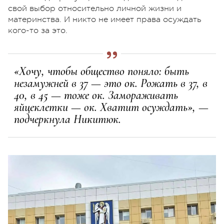
свой выбор относительно личной жизни и
материнства. И никто не имеет права осуждать
кого-то за это.
«Хочу, чтобы общество поняло: быть
незамужней в 37 — это ок. Рожать в 37, в
40, в 45 — тоже ок. Замораживать
яйцеклетки — ок. Хватит осуждать», —
подчеркнула Никитюк.