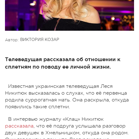
Автор:
ВИКТОРИЯ КОЗАР
Телеведущая рассказала об отношении к
сплетням по поводу ее личной жизни.
Известная украинская телеведущая Леся
Никитюк высказалась о слухах, что её первенца
родила суррогатная мать. Она раскрыла, откуда
появились такие сплетни.
В интервью журналу «Клац» Никитюк
рассказала
, что её подруга услышала разговор
двух девушек в Хмельницком, откуда она родом.