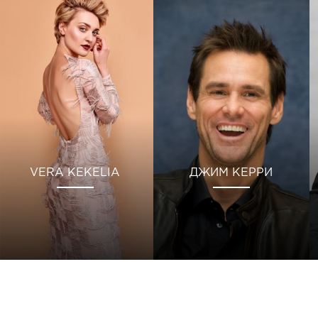
VERA KEKELIA
ДЖИМ КЕРРИ