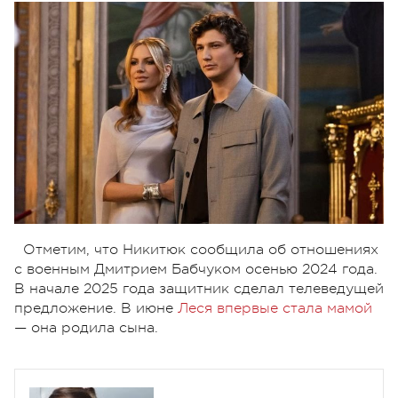
Отметим, что Никитюк сообщила об отношениях
с военным Дмитрием Бабчуком осенью 2024 года.
В начале 2025 года защитник сделал телеведущей
предложение. В июне
Леся впервые стала мамой
— она родила сына.