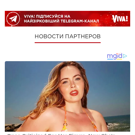
НОВОСТИ ПАРТНЕРОВ