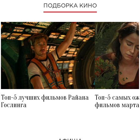
ПОДБОРКА КИНО
Топ-5 лучших фильмов Райана
Топ-5 самых о
Гослинга
фильмов марта 
посмотреть в к