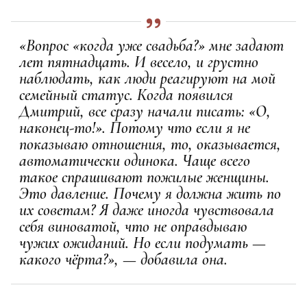
«Вопрос «когда уже свадьба?» мне задают
лет пятнадцать. И весело, и грустно
наблюдать, как люди реагируют на мой
семейный статус. Когда появился
Дмитрий, все сразу начали писать: «О,
наконец-то!». Потому что если я не
показываю отношения, то, оказывается,
автоматически одинока. Чаще всего
такое спрашивают пожилые женщины.
Это давление. Почему я должна жить по
их советам? Я даже иногда чувствовала
себя виноватой, что не оправдываю
чужих ожиданий. Но если подумать —
какого чёрта?», — добавила она.