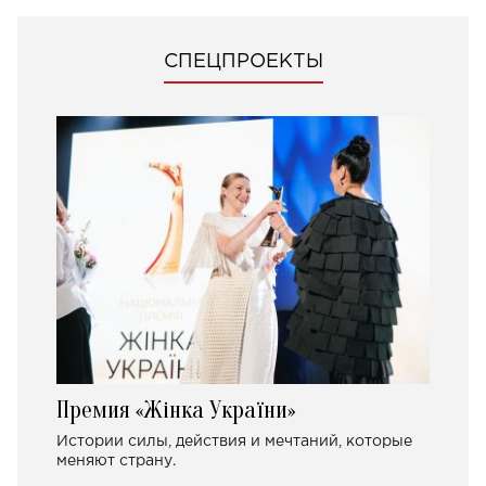
СПЕЦПРОЕКТЫ
Премия «Жінка України»
Истории силы, действия и мечтаний, которые
меняют страну.