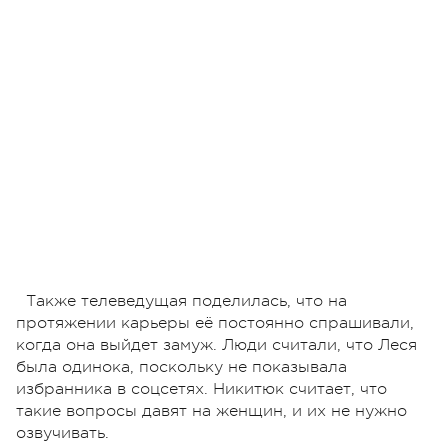
Также телеведущая поделилась, что на
протяжении карьеры её постоянно спрашивали,
когда она выйдет замуж. Люди считали, что Леся
была одинока, поскольку не показывала
избранника в соцсетях. Никитюк считает, что
такие вопросы давят на женщин, и их не нужно
озвучивать.