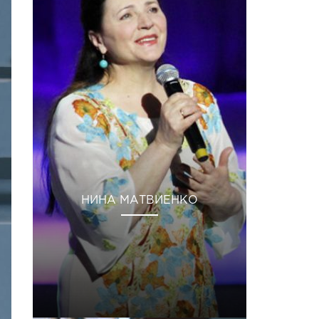
НИНА МАТВИЕНКО