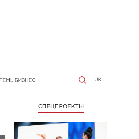
UK
ТЕМЫ
БИЗНЕС
СПЕЦПРОЕКТЫ