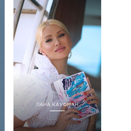
ЛАНА КАУФМАН