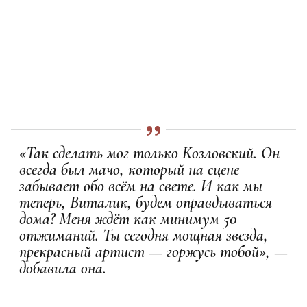
«Так сделать мог только Козловский. Он
всегда был мачо, который на сцене
забывает обо всём на свете. И как мы
теперь, Виталик, будем оправдываться
дома? Меня ждёт как минимум 50
отжиманий. Ты сегодня мощная звезда,
прекрасный артист — горжусь тобой», —
добавила она.