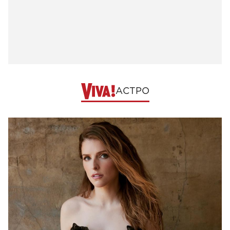
АСТРО