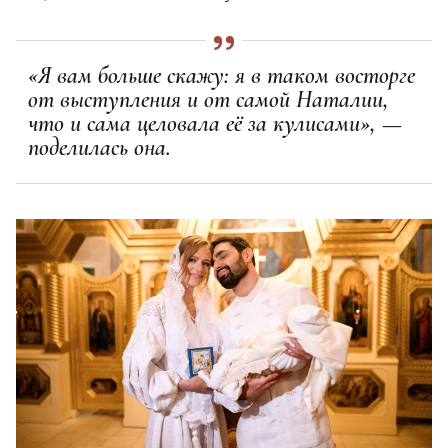
«Я вам больше скажу: я в таком восторге
от выступления и от самой Наталии,
что и сама целовала её за кулисами», —
поделилась она.