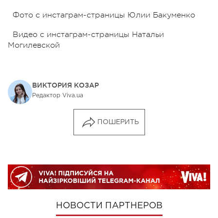
Фото с инстаграм-страницы Юлии Бакуменко
Видео с инстаграм-страницы Натальи
Могилевской
ВИКТОРИЯ КОЗАР
Редактор Viva.ua
ПОШЕРИТЬ
НОВОСТИ ПАРТНЕРОВ