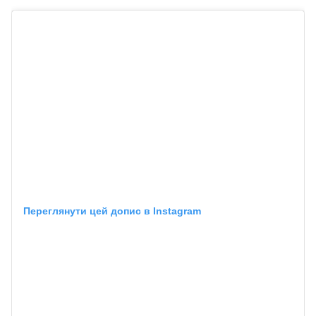
Переглянути цей допис в Instagram