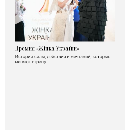
Премия «Жінка України»
Истории силы, действия и мечтаний, которые
меняют страну.