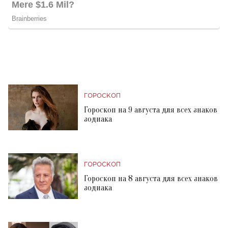
ГОРОСКОП
Гороскоп на 9 августа для всех знаков
зодиака
ГОРОСКОП
Гороскоп на 8 августа для всех знаков
зодиака