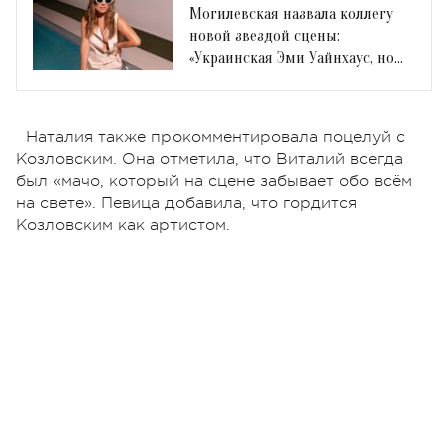
Могилевская назвала коллегу
новой звездой сцены:
«Украинская Эми Уайнхаус, но
без вредных привычек»
Наталия также прокомментировала поцелуй с
Козловским. Она отметила, что Виталий всегда
был «мачо, который на сцене забывает обо всём
на свете». Певица добавила, что гордится
Козловским как артистом.