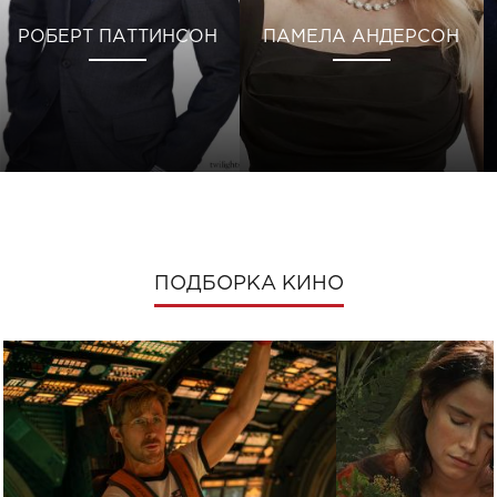
РОБЕРТ ПАТТИНСОН
ПАМЕЛА АНДЕРСОН
ПОДБОРКА КИНО