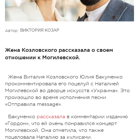
Автор:
ВИКТОРИЯ КОЗАР
Жена Козловского рассказала о своем
отношении к Могилевской.
Жена Виталия Козловского Юлия Бакуменко
прокомментировала его поцелуй с Наталией
Могилевской во дворце искусств «Украина». Это
произошло во время исполнения песни
«Отправила message».
Бакуменко
рассказала
в комментарии изданию
«Гордон», что ей очень понравился концерт
Могилевской. Она отметила, что также
поцеловала Наталию за кулисами.