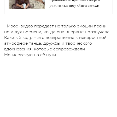
участника шоу «Лига смеха»
Mood-видео передает не только эмоции песни,
но и дух времени, когда она впервые прозвучала.
Каждый кадр – это возвращение к невероятной
атмосфере танца, дружбы и творческого
вдохновения, которые сопровождали
Могилевскую на её пути.