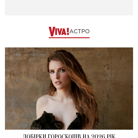
АСТРО
ДОБІРКИ ГОРОСКОПІВ НА 2026 РІК