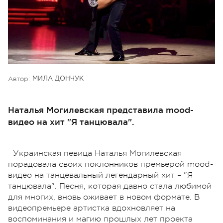
Автор:
МИЛА ДОНЧУК
Наталья Могилевская представила mood-
видео на хит "Я танцювала".
Украинская певица Наталья Могилевская
порадовала своих поклонников премьерой mood-
видео на танцевальный легендарный хит – "Я
танцювала".
Песня, которая давно стала любимой
для многих, вновь оживает в новом формате. В
видеопремьере артистка вдохновляет на
воспоминания и магию прошлых лет проекта