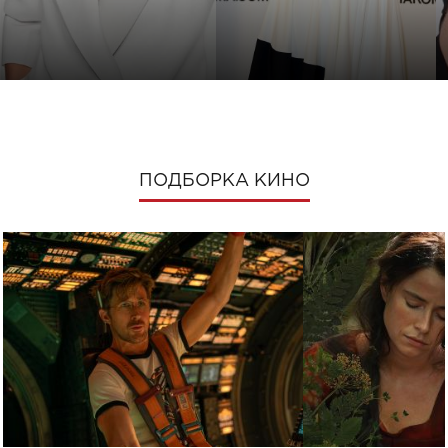
ПОДБОРКА КИНО