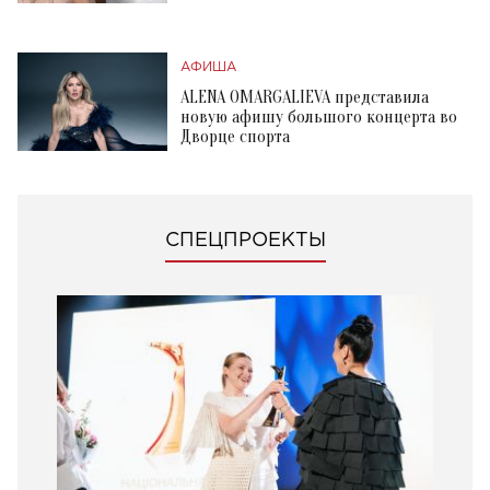
АФИША
ALENA OMARGALIEVA представила
новую афишу большого концерта во
Дворце спорта
СПЕЦПРОЕКТЫ