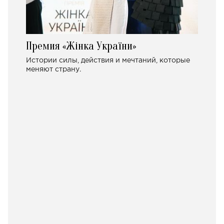
Премия «Жінка України»
Истории силы, действия и мечтаний, которые
меняют страну.