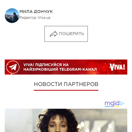
МИЛА ДОНЧУК
Редактор Viva.ua
ПОШЕРИТЬ
НОВОСТИ ПАРТНЕРОВ