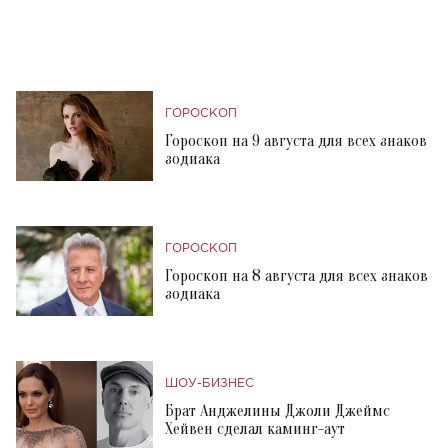
ГОРОСКОП
Гороскоп на 9 августа для всех знаков
зодиака
ГОРОСКОП
Гороскоп на 8 августа для всех знаков
зодиака
ШОУ-БИЗНЕС
Брат Анджелины Джоли Джеймс
Хейвен сделал каминг-аут