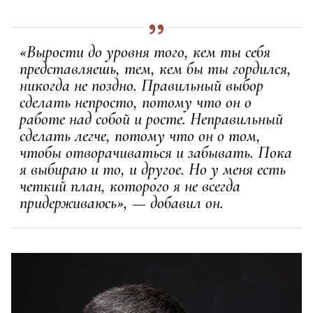
«Вырости до уровня того, кем ты себя
представляешь, тем, кем бы ты гордился,
никогда не поздно. Правильный выбор
сделать непросто, потому что он о
работе над собой и росте. Неправильный
сделать легче, потому что он о том,
чтобы отворачиваться и забывать. Пока
я выбираю и то, и другое. Но у меня есть
четкий план, которого я не всегда
придерживаюсь», — добавил он.