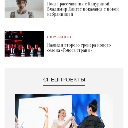
После расставания с Кацуриной:
Владимир Дантес показался с новой
избранницей
ШОУ-БИЗНЕС
Назвали второго тренера нового
сезона «Голоса страны»
СПЕЦПРОЕКТЫ