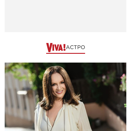
АСТРО