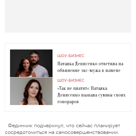
ШОУ-БИЗНЕС
Наталка Денисенко ответила на
обвинение экс-мужа в измене
ШОУ-БИЗНЕС
«Так не платят»: Наталка
Денисенко назвала суммы своих
гонораров
Фединчик подчеркнул, что сейчас планирует
сосредоточиться на самосовершенствовании.