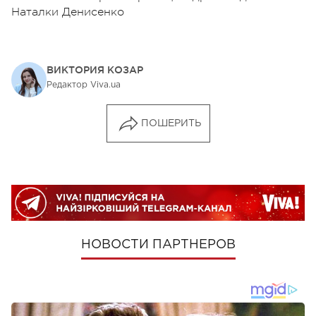
Наталки Денисенко
ВИКТОРИЯ КОЗАР
Редактор Viva.ua
ПОШЕРИТЬ
НОВОСТИ ПАРТНЕРОВ