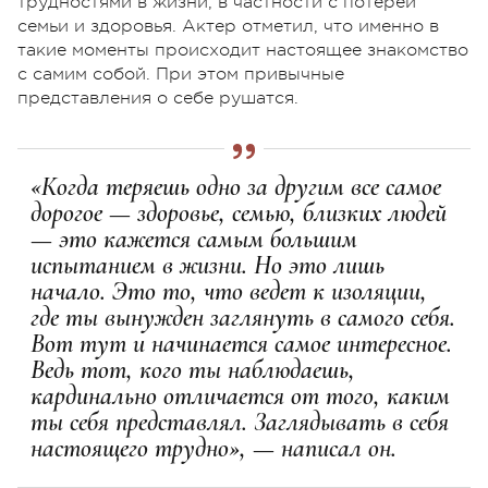
трудностями в жизни, в частности с потерей
семьи и здоровья. Актер отметил, что именно в
такие моменты происходит настоящее знакомство
с самим собой. При этом привычные
представления о себе рушатся.
«Когда теряешь одно за другим все самое
дорогое — здоровье, семью, близких людей
— это кажется самым большим
испытанием в жизни. Но это лишь
начало. Это то, что ведет к изоляции,
где ты вынужден заглянуть в самого себя.
Вот тут и начинается самое интересное.
Ведь тот, кого ты наблюдаешь,
кардинально отличается от того, каким
ты себя представлял. Заглядывать в себя
настоящего трудно», — написал он.