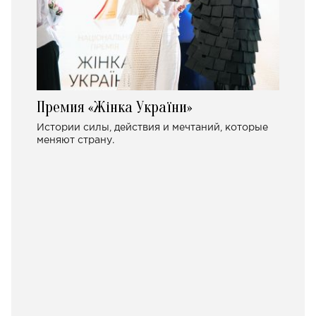
Премия «Жінка України»
Истории силы, действия и мечтаний, которые
меняют страну.