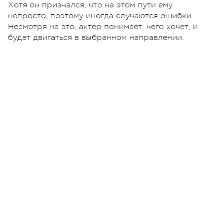
Хотя он признался, что на этом пути ему
непросто, поэтому иногда случаются ошибки.
Несмотря на это, актер понимает, чего хочет, и
будет двигаться в выбранном направлении.