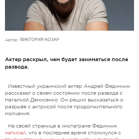
Автор:
ВИКТОРИЯ КОЗАР
Актер раскрыл, чем будет заниматься после
развода.
Известный украинский актер Андрей Фединчик
рассказал о своем состоянии после развода с
Наталкой Денисенко. Он решил высказаться о
разрыве с актрисой после продолжительного
молчания.
На своей странице в инстаграме Фединчик
написал
, что в последнее время столкнулся с