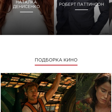
НАТАЛКА
РОБЕРТ ПАТТИНСОН
ДЕНИСЕНКО
ПОДБОРКА КИНО