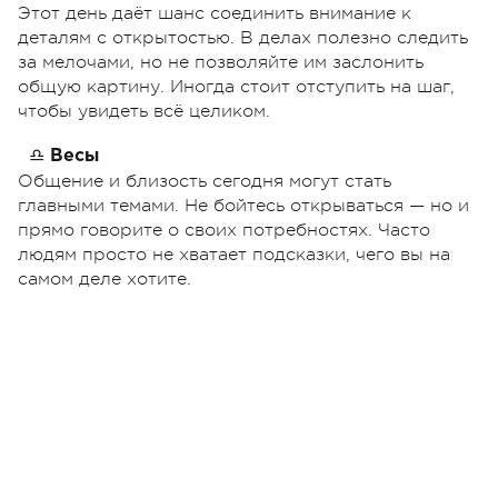
Этот день даёт шанс соединить внимание к
деталям с открытостью. В делах полезно следить
за мелочами, но не позволяйте им заслонить
общую картину. Иногда стоит отступить на шаг,
чтобы увидеть всё целиком.
♎
Весы
Общение и близость сегодня могут стать
главными темами. Не бойтесь открываться — но и
прямо говорите о своих потребностях. Часто
людям просто не хватает подсказки, чего вы на
самом деле хотите.