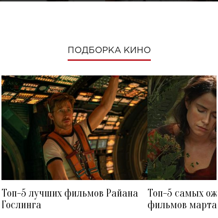
ПОДБОРКА КИНО
Топ-5 лучших фильмов Райана
Топ-5 самых о
Гослинга
фильмов марта 
посмотреть в к