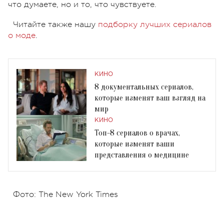
что думаете, но и то, что чувствуете.
Читайте также нашу
подборку лучших сериалов
о моде
.
КИНО
8 документальных сериалов,
которые изменят ваш взгляд на
мир
КИНО
Топ-8 сериалов о врачах,
которые изменят ваши
представления о медицине
Фото: The New York Times