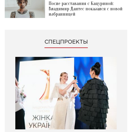
После расставания с Кацуриной:
Владимир Дантес показался с новой
избранницей
СПЕЦПРОЕКТЫ