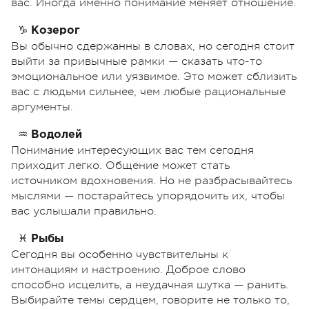
вас. Иногда именно понимание меняет отношение.
♑
Козерог
Вы обычно сдержанны в словах, но сегодня стоит
выйти за привычные рамки — сказать что-то
эмоциональное или уязвимое. Это может сблизить
вас с людьми сильнее, чем любые рациональные
аргументы.
♒
Водолей
Понимание интересующих вас тем сегодня
приходит легко. Общение может стать
источником вдохновения. Но не разбрасывайтесь
мыслями — постарайтесь упорядочить их, чтобы
вас услышали правильно.
♓
Рыбы
Сегодня вы особенно чувствительны к
интонациям и настроению. Доброе слово
способно исцелить, а неудачная шутка — ранить.
Выбирайте темы сердцем, говорите не только то,