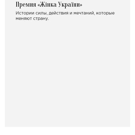
Премия «Жінка України»
Истории силы, действия и мечтаний, которые
меняют страну.