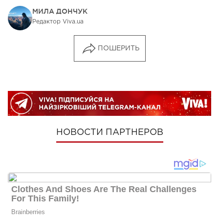
МИЛА ДОНЧУК
Редактор Viva.ua
ПОШЕРИТЬ
НОВОСТИ ПАРТНЕРОВ