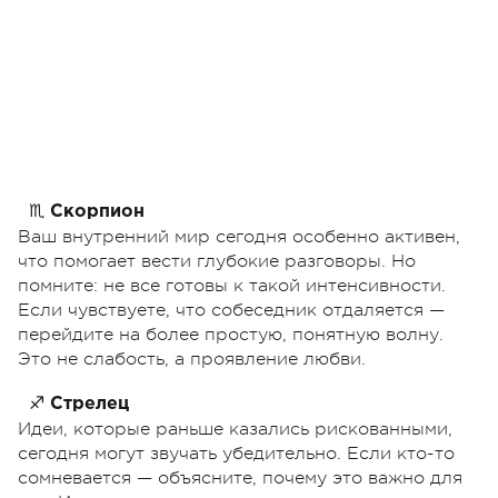
♏
Скорпион
Ваш внутренний мир сегодня особенно активен,
что помогает вести глубокие разговоры. Но
помните: не все готовы к такой интенсивности.
Если чувствуете, что собеседник отдаляется —
перейдите на более простую, понятную волну.
Это не слабость, а проявление любви.
♐
Стрелец
Идеи, которые раньше казались рискованными,
сегодня могут звучать убедительно. Если кто-то
сомневается — объясните, почему это важно для