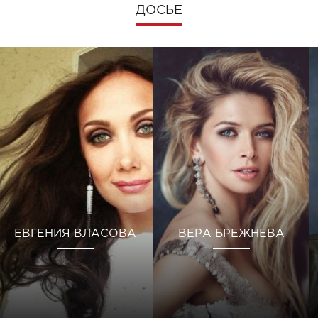
ДОСЬЕ
ЕВГЕНИЯ ВЛАСОВА
ВЕРА БРЕЖНЕВА