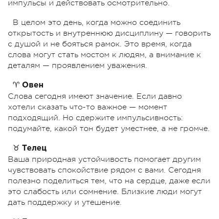
импульсы и действовать осмотрительно.
В целом это день, когда можно соединить
открытость и внутреннюю дисциплину — говорить
с душой и не бояться рамок. Это время, когда
слова могут стать мостом к людям, а внимание к
деталям — проявлением уважения.
♈
Овен
Слова сегодня имеют значение. Если давно
хотели сказать что-то важное — момент
подходящий. Но сдержите импульсивность:
подумайте, какой тон будет уместнее, а не громче.
♉
Телец
Ваша природная устойчивость помогает другим
чувствовать спокойствие рядом с вами. Сегодня
полезно поделиться тем, что на сердце, даже если
это слабость или сомнение. Близкие люди могут
дать поддержку и утешение.