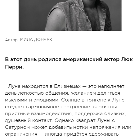
Автор:
МИЛА ДОНЧУК
В этот день родился американский актер Люк
Перри.
Луна находится в Близнецах — это наполняет
день лёгкостью общения, желанием делиться
мыслями и эмоциями. Солнце в тригоне к Луне
создаёт гармоничное настроение: вероятны
приятные взаимодействия, поддержка близких,
душевный контакт. Однако квадрат Луны с
Сатурном может добавить нотки напряжения или
ограничения — иногда придётся сдерживать