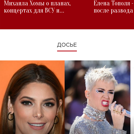
Михаила Хомы о планах,
Елена Тополя 
концертах для ВСУ и
после развода
изменениях во время войны
ДОСЬЕ