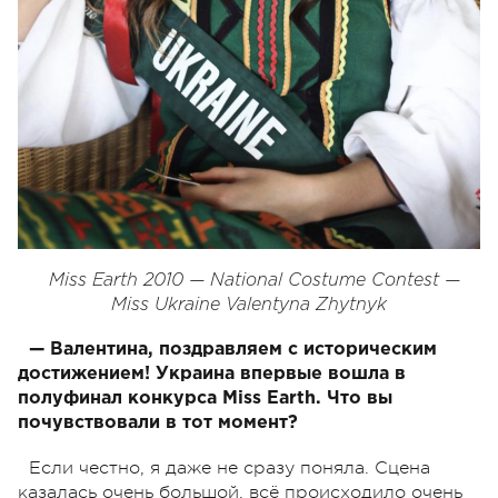
Miss Earth 2010 — National Costume Contest —
Miss Ukraine Valentyna Zhytnyk
— Валентина, поздравляем с историческим
достижением! Украина впервые вошла в
полуфинал конкурса Miss Earth. Что вы
почувствовали в тот момент?
Если честно, я даже не сразу поняла. Сцена
казалась очень большой, всё происходило очень