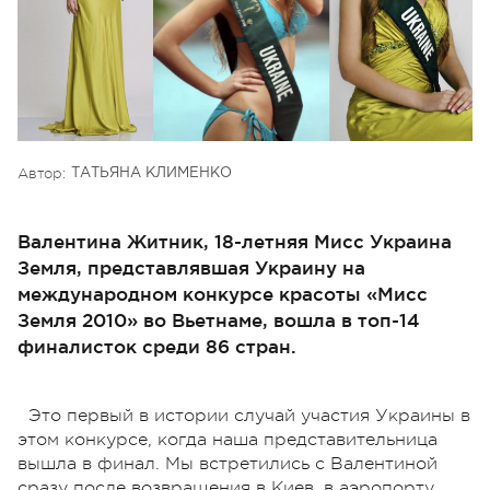
Автор:
ТАТЬЯНА КЛИМЕНКО
Валентина Житник, 18-летняя Мисс Украина
Земля, представлявшая Украину на
международном конкурсе красоты «Мисс
Земля 2010» во Вьетнаме, вошла в топ-14
финалисток среди 86 стран.
Это первый в истории случай участия Украины в
этом конкурсе, когда наша представительница
вышла в финал. Мы встретились с Валентиной
сразу после возвращения в Киев, в аэропорту