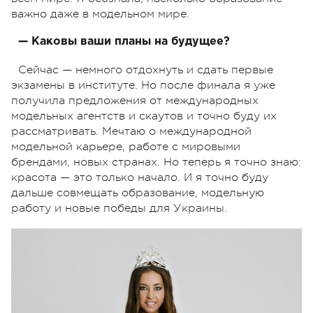
важно даже в модельном мире.
— Каковы ваши планы на будущее?
Сейчас — немного отдохнуть и сдать первые
экзамены в институте. Но после финала я уже
получила предложения от международных
модельных агентств и скаутов и точно буду их
рассматривать. Мечтаю о международной
модельной карьере, работе с мировыми
брендами, новых странах. Но теперь я точно знаю:
красота — это только начало. И я точно буду
дальше совмещать образование, модельную
работу и новые победы для Украины.