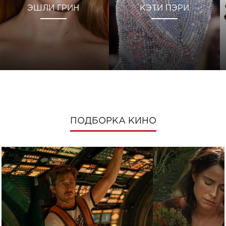
ЭШЛИ ГРИН
КЭТИ ПЭРИ
ПОДБОРКА КИНО