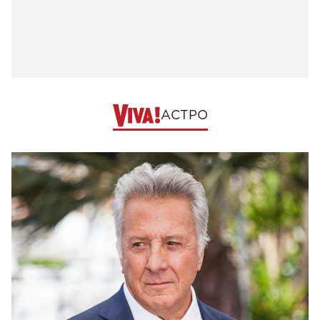
АСТРО