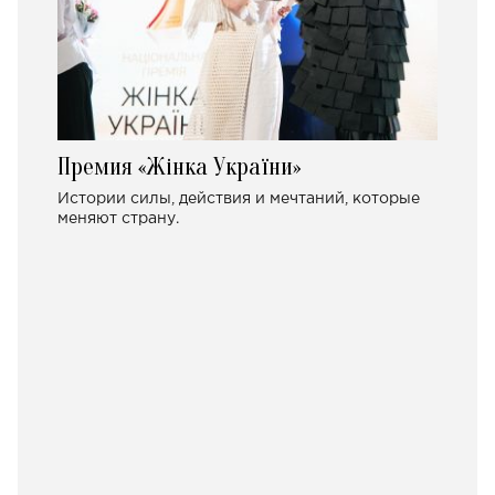
Премия «Жінка України»
Истории силы, действия и мечтаний, которые
меняют страну.