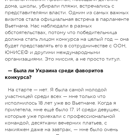
дома, школы, убирали пляжи, встречались с
представителями власти. Одним из самых важных
визитов стала официальная встреча в парламенте
Вьетнама. Нас наблюдали в разных
обстоятельствах, потому что победительница
должна стать лицом конкурса на целый год — она
будет представлять его в сотрудничестве с ООН,
ЮНИСЕФ и другими международными
организациями. Это миссия, а не просто титул.
— Была ли Украина среди фаворитов
конкурса?
На старте — нет. Я была самой молодой
участницей среди всех — мне только что
исполнилось 18 лет уже во Вьетнаме. Когда я
прилетела, мне ещё было 17. И среди девушек,
которые уже приехали с профессиональной
командой, десятками вечерних платьев, с
макияжем даже на завтрак, — мне было очень