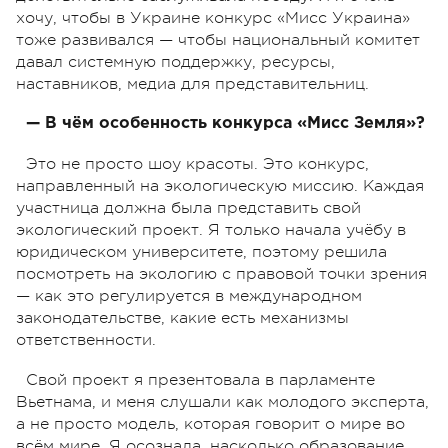
хочу, чтобы в Украине конкурс «Мисс Украина»
тоже развивался — чтобы национальный комитет
давал системную поддержку, ресурсы,
наставников, медиа для представительниц.
— В чём особенность конкурса «Мисс Земля»?
Это не просто шоу красоты. Это конкурс,
направленный на экологическую миссию. Каждая
участница должна была представить свой
экологический проект. Я только начала учёбу в
юридическом университете, поэтому решила
посмотреть на экологию с правовой точки зрения
— как это регулируется в международном
законодательстве, какие есть механизмы
ответственности.
Свой проект я презентовала в парламенте
Вьетнама, и меня слушали как молодого эксперта,
а не просто модель, которая говорит о мире во
всём мире. Я осознала, насколько образование