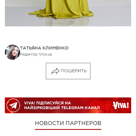
ТАТЬЯНА КЛИМЕНКО
Редактор Viva.ua
ПОШЕРИТЬ
НОВОСТИ ПАРТНЕРОВ