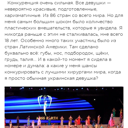
Конкуренция очень сильная. Все девушки —
невероятно красивые, подготовленные,
харизматичные. Из 86 стран со всего мира. Но для
меня самым большим шоком было количество
пластических вмешательств, которые я увидела. Я
никогда раньше с этим не сталкивалась, мне всего
18 лет. Особенно много таких участниц было из
стран Латинской Америки. Там сделано
буквально всё: губы, нос, подбородок, щёки,
грудь, талия... И в какой-то момент я сидела в
номере и думала: а какие у меня шансы
конкурировать с лучшими хирургами мира, когда
я просто обычная украинская девушка?