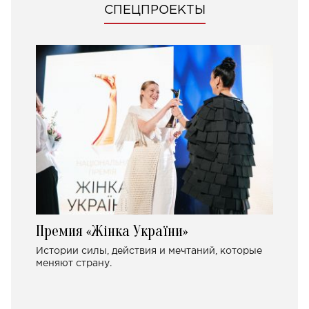
СПЕЦПРОЕКТЫ
Премия «Жінка України»
Истории силы, действия и мечтаний, которые
меняют страну.