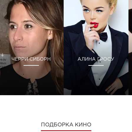
ЧЕРРИ СИБОРН
АЛИНА ГРОСУ
ПОДБОРКА КИНО