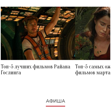
Топ-5 лучших фильмов Райана
Топ-5 самых о
Гослинга
фильмов марта 
посмотреть в к
АФИША