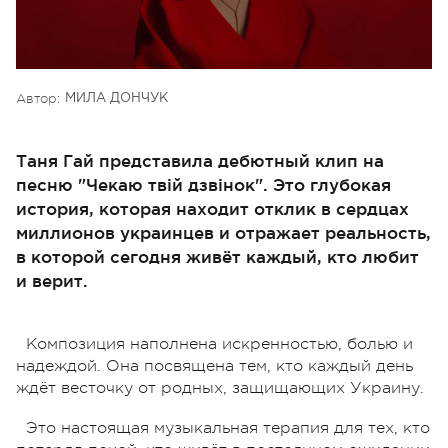
Автор:
МИЛА ДОНЧУК
Таня Гай представила дебютный клип на
песню "Чекаю твій дзвінок". Это глубокая
история, которая находит отклик в сердцах
миллионов украинцев и отражает реальность,
в которой сегодня живёт каждый, кто любит
и верит.
Композиция наполнена искренностью, болью и
надеждой. Она посвящена тем, кто каждый день
ждёт весточку от родных, защищающих Украину.
Это настоящая музыкальная терапия для тех, кто