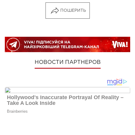
ПОШЕРИТЬ
НОВОСТИ ПАРТНЕРОВ