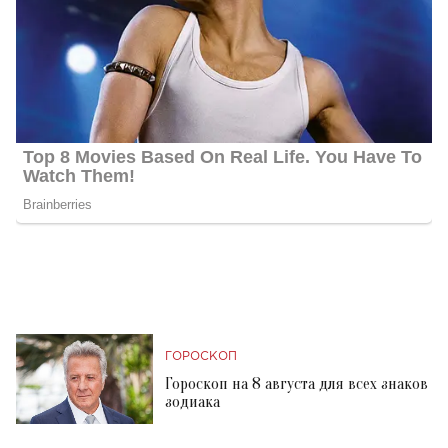
ГОРОСКОП
Гороскоп на 8 августа для всех знаков
зодиака