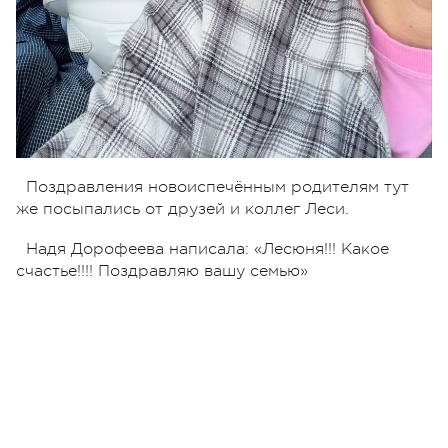
Поздравления новоиспечённым родителям тут
же посыпались от друзей и коллег Леси.
Надя Дорофеева написала:
«Лесюня!!! Какое
счастье!!!! Поздравляю вашу семью»