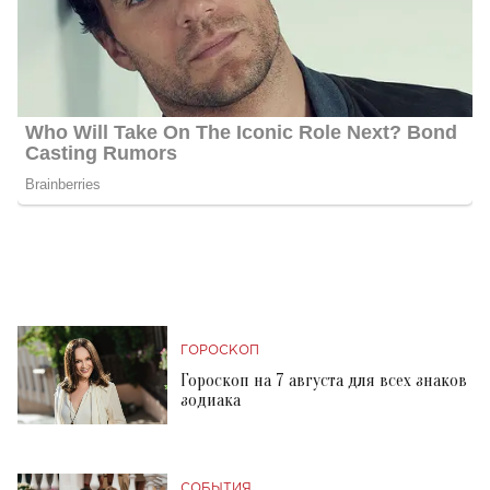
ГОРОСКОП
Гороскоп на 7 августа для всех знаков
зодиака
СОБЫТИЯ