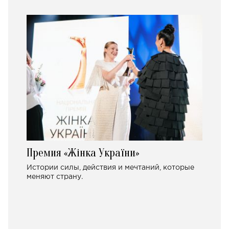
Премия «Жінка України»
Истории силы, действия и мечтаний, которые
меняют страну.