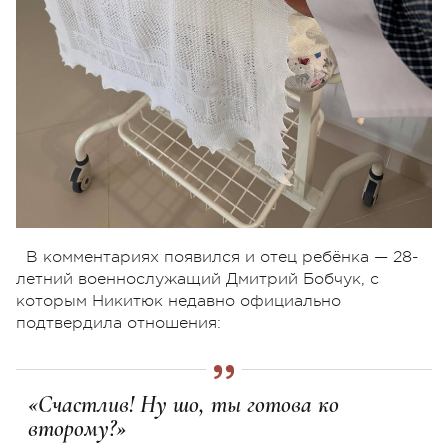
В комментариях появился и отец ребёнка — 28-
летний военнослужащий Дмитрий Бобчук, с
которым Никитюк недавно официально
подтвердила отношения:
«Счастлив! Ну шо, ты готова ко
второму?»