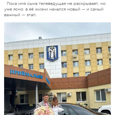
Пока имя сына телеведущая не раскрывает, но
уже ясно: в её жизни начался новый — и самый
важный — этап.