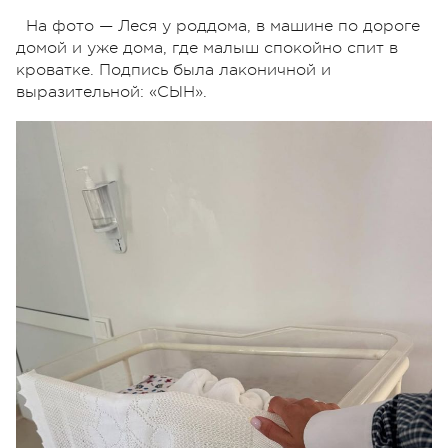
На фото — Леся у роддома, в машине по дороге
домой и уже дома, где малыш спокойно спит в
кроватке. Подпись была лаконичной и
выразительной: «СЫН».