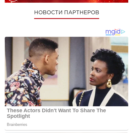
НОВОСТИ ПАРТНЕРОВ