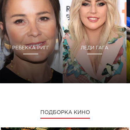
РЕБЕККА РИГГ
ЛЕДИ ГАГА
ПОДБОРКА КИНО