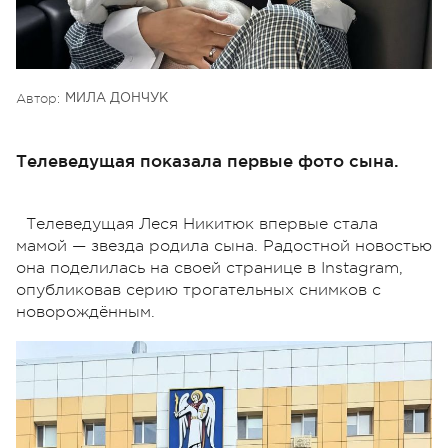
Автор:
МИЛА ДОНЧУК
Телеведущая показала первые фото сына.
Телеведущая Леся Никитюк впервые стала
мамой — звезда родила сына. Радостной новостью
она поделилась на своей странице в Instagram,
опубликовав серию трогательных снимков с
новорождённым.