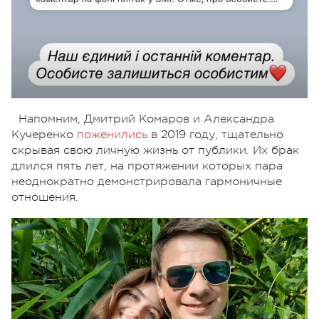
Напомним, Дмитрий Комаров и Александра
Кучеренко
поженились
в 2019 году, тщательно
скрывая свою личную жизнь от публики. Их брак
длился пять лет, на протяжении которых пара
неоднократно демонстрировала гармоничные
отношения.