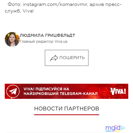
Фото: instagram.com/komarovmir, архив пресс-
служб, Viva!
ЛЮДМИЛА ГРИЦФЕЛЬДТ
Главный редактор Viva.ua
ПОШЕРИТЬ
НОВОСТИ ПАРТНЕРОВ