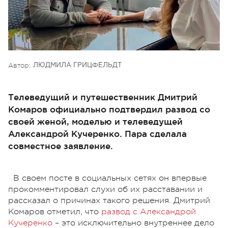
Автор:
ЛЮДМИЛА ГРИЦФЕЛЬДТ
Телеведущий и путешественник Дмитрий
Комаров официально подтвердил развод со
своей женой, моделью и телеведущей
Александрой Кучеренко. Пара сделала
совместное заявление.
В своем посте в социальных сетях он впервые
прокомментировал слухи об их расставании и
рассказал о причинах такого решения. Дмитрий
Комаров отметил, что
развод с Александрой
Кучеренко
– это исключительно внутреннее дело