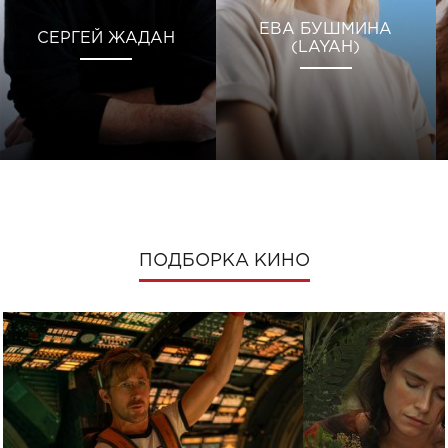
ЕВА БУШМИНА
СЕРГЕЙ ЖАДАН
(LAYAH)
ПОДБОРКА КИНО