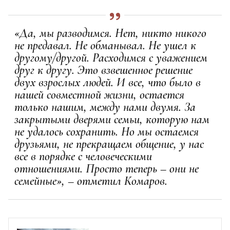
«Да, мы разводимся. Нет, никто никого
не предавал. Не обманывал. Не ушел к
другому/другой. Расходимся с уважением
друг к другу. Это взвешенное решение
двух взрослых людей. И все, что было в
нашей совместной жизни, остается
только нашим, между нами двумя. За
закрытыми дверями семьи, которую нам
не удалось сохранить. Но мы остаемся
друзьями, не прекращаем общение, у нас
все в порядке с человеческими
отношениями. Просто теперь – они не
семейные», – отметил Комаров.