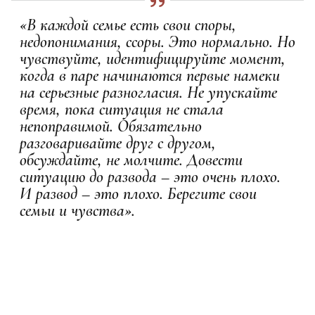
«В каждой семье есть свои споры,
недопонимания, ссоры. Это нормально. Но
чувствуйте, идентифицируйте момент,
когда в паре начинаются первые намеки
на серьезные разногласия. Не упускайте
время, пока ситуация не стала
непоправимой. Обязательно
разговаривайте друг с другом,
обсуждайте, не молчите. Довести
ситуацию до развода – это очень плохо.
И развод – это плохо. Берегите свои
семьи и чувства».