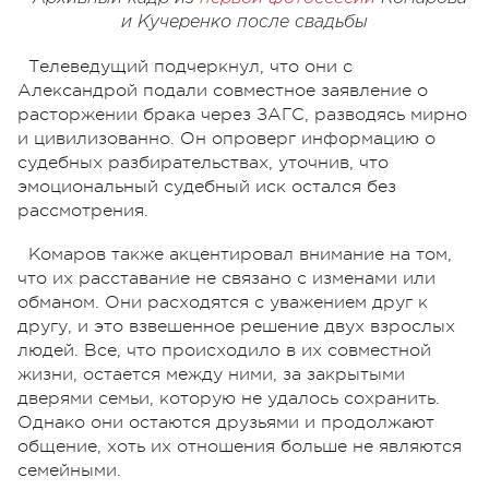
и Кучеренко после свадьбы
Телеведущий подчеркнул, что они с
Александрой подали совместное заявление о
расторжении брака через ЗАГС, разводясь мирно
и цивилизованно. Он опроверг информацию о
судебных разбирательствах, уточнив, что
эмоциональный судебный иск остался без
рассмотрения.
Комаров также акцентировал внимание на том,
что их расставание не связано с изменами или
обманом. Они расходятся с уважением друг к
другу, и это взвешенное решение двух взрослых
людей. Все, что происходило в их совместной
жизни, остается между ними, за закрытыми
дверями семьи, которую не удалось сохранить.
Однако они остаются друзьями и продолжают
общение, хоть их отношения больше не являются
семейными.