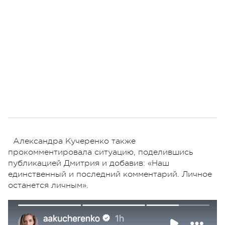
Александра Кучеренко также
прокомментировала ситуацию, поделившись
публикацией Дмитрия и добавив: «Наш
единственный и последний комментарий. Личное
останется личным».