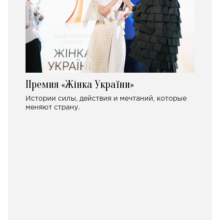
Премия «Жінка України»
Истории силы, действия и мечтаний, которые
меняют страну.