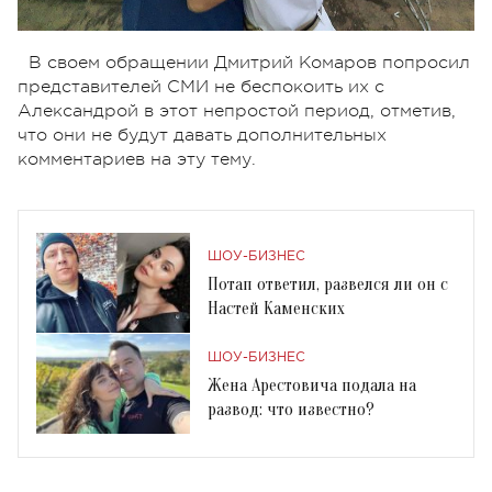
В своем обращении Дмитрий Комаров попросил
представителей СМИ не беспокоить их с
Александрой в этот непростой период, отметив,
что они не будут давать дополнительных
комментариев на эту тему.
ШОУ-БИЗНЕС
Потап ответил, развелся ли он с
Настей Каменских
ШОУ-БИЗНЕС
Жена Арестовича подала на
развод: что известно?