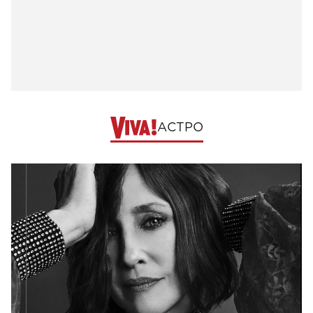
АСТРО