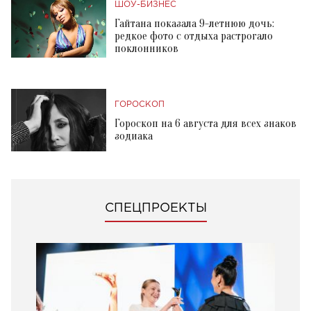
ШОУ-БИЗНЕС
Гайтана показала 9-летнюю дочь:
редкое фото с отдыха растрогало
поклонников
ГОРОСКОП
Гороскоп на 6 августа для всех знаков
зодиака
СПЕЦПРОЕКТЫ