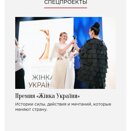
СПЕЦПРОЕКТЫ
Премия «Жінка України»
Истории силы, действия и мечтаний, которые
меняют страну.