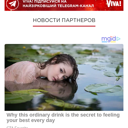
НОВОСТИ ПАРТНЕРОВ