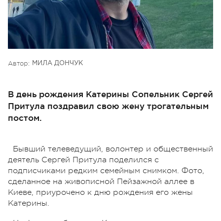
Автор:
МИЛА ДОНЧУК
В день рождения Катерины Сопельник Сергей
Притула поздравил свою жену трогательным
постом.
Бывший телеведущий, волонтер и общественный
деятель Сергей Притула поделился с
подписчиками редким семейным снимком. Фото,
сделанное на живописной Пейзажной аллее в
Киеве, приурочено к дню рождения его жены
Катерины.