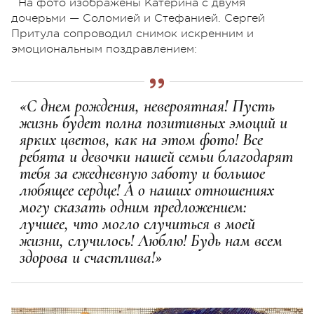
На фото изображены Катерина с двумя
дочерьми — Соломией и Стефанией. Сергей
Притула сопроводил снимок искренним и
эмоциональным поздравлением:
«С днем рождения, невероятная! Пусть
жизнь будет полна позитивных эмоций и
ярких цветов, как на этом фото! Все
ребята и девочки нашей семьи благодарят
тебя за ежедневную заботу и большое
любящее сердце! А о наших отношениях
могу сказать одним предложением:
лучшее, что могло случиться в моей
жизни, случилось! Люблю! Будь нам всем
здорова и счастлива!»