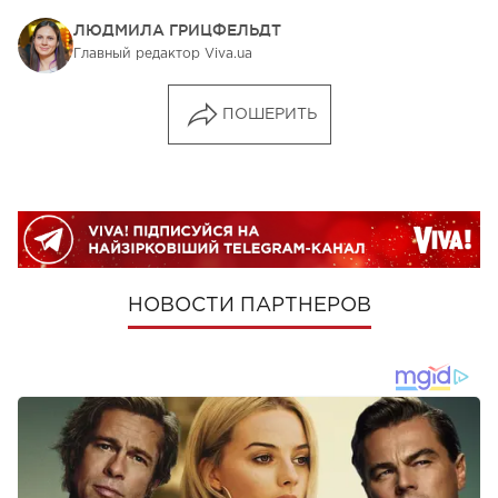
ЛЮДМИЛА ГРИЦФЕЛЬДТ
Главный редактор Viva.ua
ПОШЕРИТЬ
НОВОСТИ ПАРТНЕРОВ