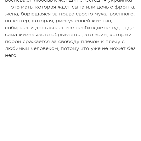
— это мать, которая ждёт сына или дочь с фронта;
жена, борющаяся за права своего мужа-военного;
волонтёр, которая, рискуя своей жизнью,
собирает и доставляет всё необходимое туда, где
сама жизнь часто обрывается; это воин, который
порой сражается за свободу плечом к плечу с
любимым человеком, потому что уже не может без
него.