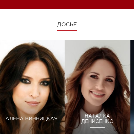
ДОСЬЕ
НАТАЛКА
АЛЕНА ВИННИЦКАЯ
ДЕНИСЕНКО