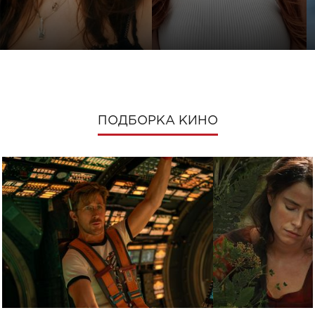
ПОДБОРКА КИНО