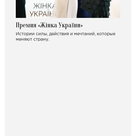
Премия «Жінка України»
Истории силы, действия и мечтаний, которые
меняют страну.