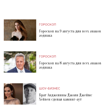
ГОРОСКОП
Гороскоп на 9 августа для всех знаков
зодиака
ГОРОСКОП
Гороскоп на 8 августа для всех знаков
зодиака
ШОУ-БИЗНЕС
Брат Анджелины Джоли Джеймс
Хейвен сделал каминг-аут