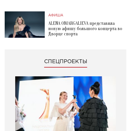
АФИША
ALENA OMARGALIEVA представила
новую афишу большого концерта во
Дворце спорта
СПЕЦПРОЕКТЫ