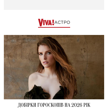
АСТРО
ДОБІРКИ ГОРОСКОПІВ НА 2026 РІК