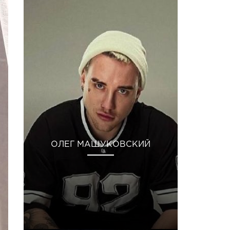
ОЛЕГ МАШУКОВСКИЙ