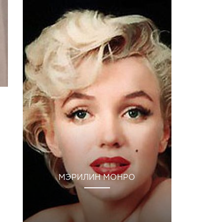
МЭРИЛИН МОНРО