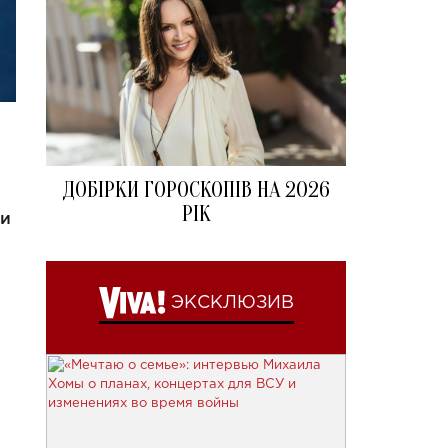
ДОБІРКИ ГОРОСКОПІВ НА 2026
РІК
ти
ЭКСКЛЮЗИВ