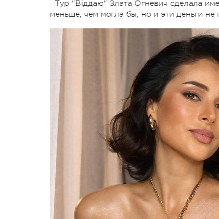
Тур "Віддаю" Злата Огневич сделала име
меньше, чем могла бы, но и эти деньги не