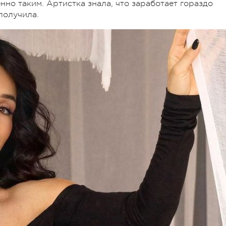
нно таким. Артистка знала, что заработает гораздо
 получила.