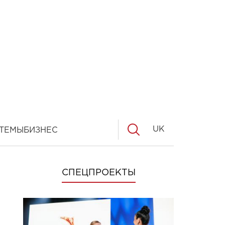
UK
ТЕМЫ
БИЗНЕС
СПЕЦПРОЕКТЫ