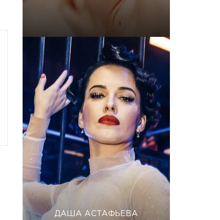
ДАША АСТАФЬЕВА