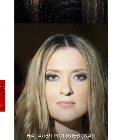
НАТАЛЬЯ МОГИЛЕВСКАЯ