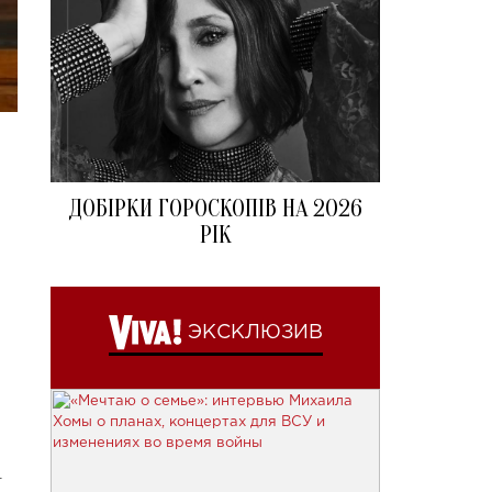
ДОБІРКИ ГОРОСКОПІВ НА 2026
РІК
ЭКСКЛЮЗИВ
.