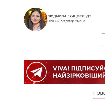
ЛЮДМИЛА ГРИЦФЕЛЬДТ
Главный редактор Viva.ua
НОВ