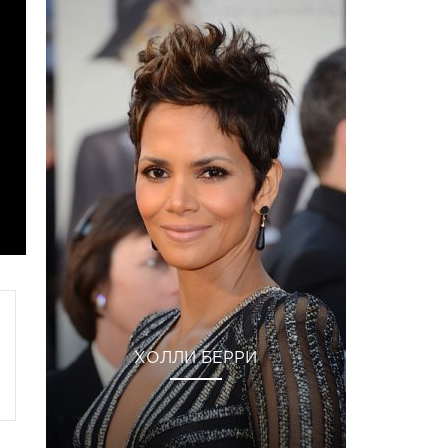
ХОЛЛИ БЕРРИ