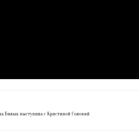
на Билык выступила с Кристиной Соловий