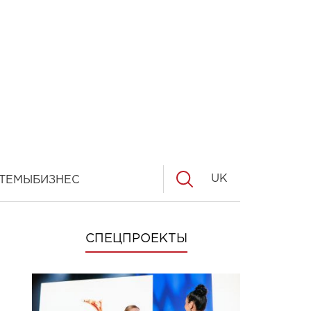
UK
ТЕМЫ
БИЗНЕС
СПЕЦПРОЕКТЫ