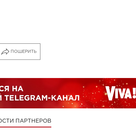
ПОШЕРИТЬ
ОСТИ ПАРТНЕРОВ