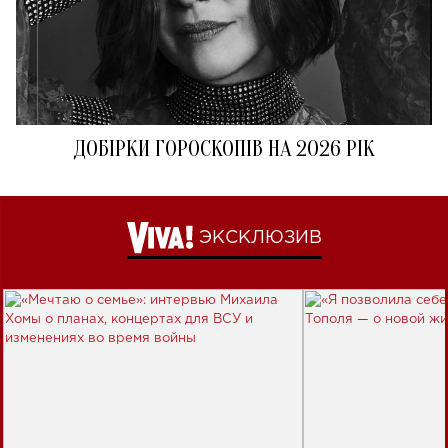
ДОБІРКИ ГОРОСКОПІВ НА 2026 РІК
ЭКСКЛЮЗИВ