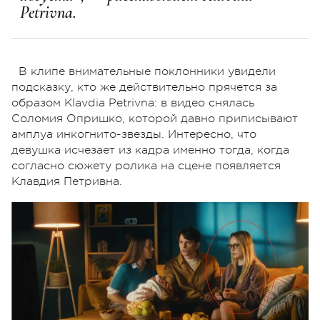
Petrivna.
В клипе внимательные поклонники увидели
подсказку, кто же действительно прячется за
образом Klavdia Petrivna: в видео снялась
Соломия Опришко, которой давно приписывают
амплуа инкогнито-звезды. Интересно, что
девушка исчезает из кадра именно тогда, когда
согласно сюжету ролика на сцене появляется
Клавдия Петривна.