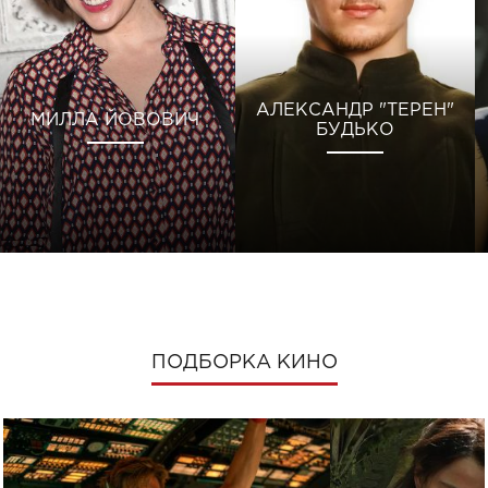
АЛЕКСАНДР "ТЕРЕН"
МИЛЛА ЙОВОВИЧ
БУДЬКО
ПОДБОРКА КИНО