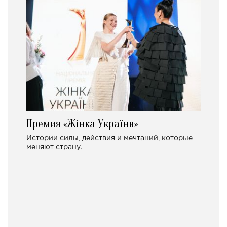
Премия «Жінка України»
Истории силы, действия и мечтаний, которые
меняют страну.