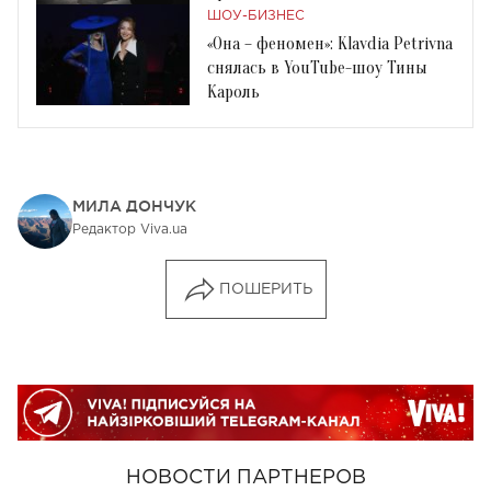
ШОУ-БИЗНЕС
«Она – феномен»: Klavdia Petrivna
снялась в YouTube-шоу Тины
Кароль
МИЛА ДОНЧУК
Редактор Viva.ua
ПОШЕРИТЬ
НОВОСТИ ПАРТНЕРОВ