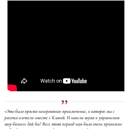
«Это было просто невероятное приключение, в которое мы с
разгона влетели вместе с Клавой. И навели шума в украинском
шоу-бизнесе дай бог! Весь этот период нам было очень прикольно