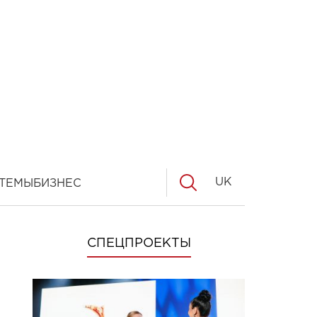
UK
ТЕМЫ
БИЗНЕС
СПЕЦПРОЕКТЫ