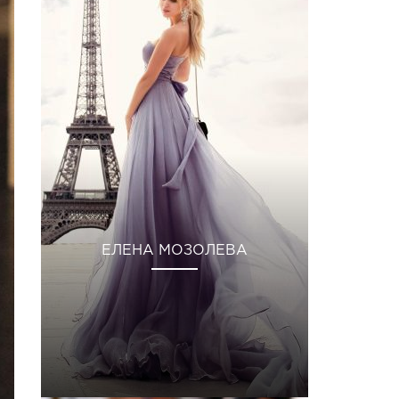
ЕЛЕНА МОЗОЛЕВА