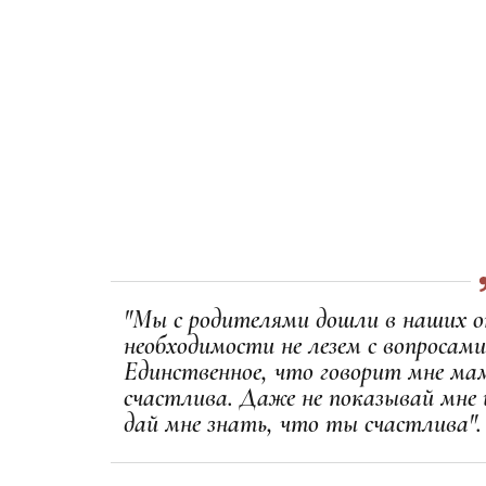
"Мы с родителями дошли в наших о
необходимости не лезем с вопросам
Единственное, что говорит мне мам
счастлива. Даже не показывай мне 
дай мне знать, что ты счастлива".