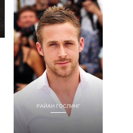
РАЙАН ГОСЛИНГ