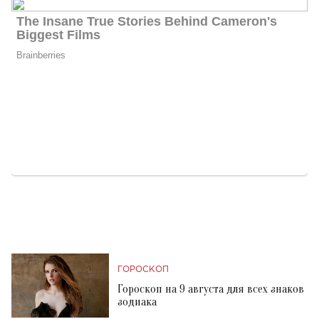
ГОРОСКОП
Гороскоп на 9 августа для всех знаков
зодиака