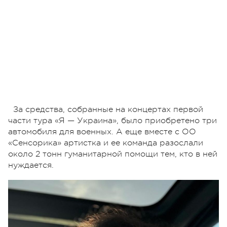
За средства, собранные на концертах первой
части тура «Я — Украина», было приобретено три
автомобиля для военных. А еще вместе с ОО
«Сенсорика» артистка и ее команда разослали
около 2 тонн гуманитарной помощи тем, кто в ней
нуждается.