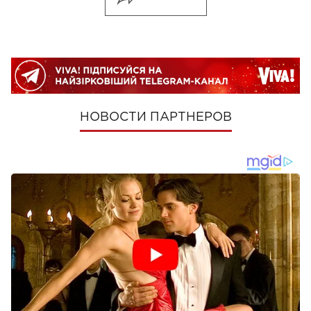
НОВОСТИ ПАРТНЕРОВ