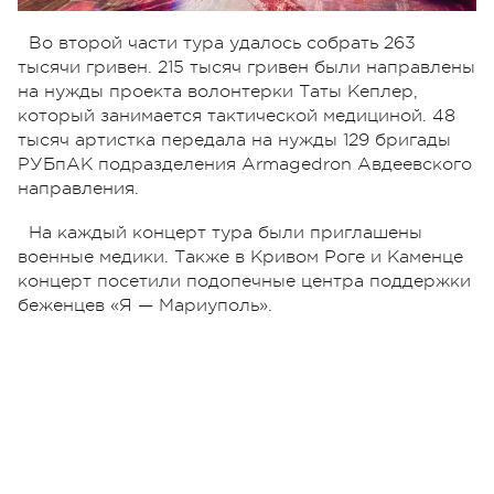
Во второй части тура удалось собрать 263
тысячи гривен. 215 тысяч гривен были направлены
на нужды проекта волонтерки Таты Кеплер,
который занимается тактической медициной. 48
тысяч артистка передала на нужды 129 бригады
РУБпАК подразделения Armagedron Авдеевского
направления.
На каждый концерт тура были приглашены
военные медики. Также в Кривом Роге и Каменце
концерт посетили подопечные центра поддержки
беженцев «Я — Мариуполь».