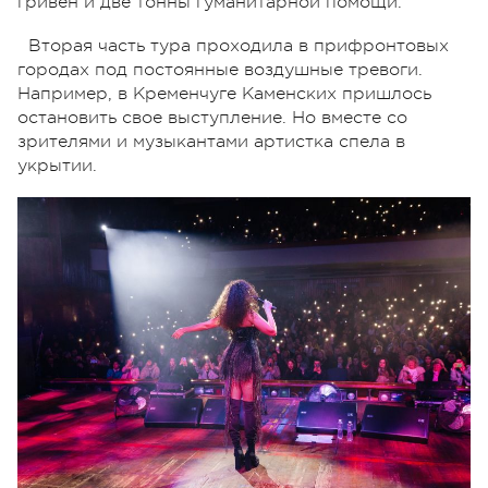
гривен и две тонны гуманитарной помощи.
Вторая часть тура проходила в прифронтовых
городах под постоянные воздушные тревоги.
Например, в Кременчуге Каменских пришлось
остановить свое выступление. Но вместе со
зрителями и музыкантами артистка спела в
укрытии.