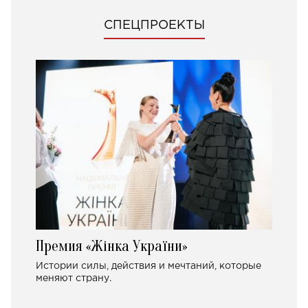
СПЕЦПРОЕКТЫ
Премия «Жінка України»
Истории силы, действия и мечтаний, которые
меняют страну.