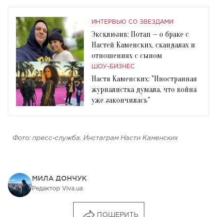
ИНТЕРВЬЮ СО ЗВЕЗДАМИ
Эксклюзив: Потап — о браке с
Настей Каменских, скандалах и
отношениях с сыном
ШОУ-БИЗНЕС
Настя Каменских: "Иностранная
журналистка думала, что война
уже закончилась"
Фото: пресс-служба, Инстаграм Насти Каменских
МИЛА ДОНЧУК
Редактор Viva.ua
ПОШЕРИТЬ