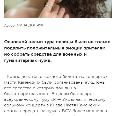
Автор:
МИЛА ДОНЧУК
Основной целью тура певицы было не только
подарить положительные эмоции зрителям,
но собрать средства для военных и
гуманитарных нужд.
Кроме донатов с каждого билета, на концертах
Насти Каменских были организованы аукционы,
все средства с которых пошли на
благотворительность. В целом благодаря
всеукраинскому туру «Я — Украина» и первому
сольному концерту в Киеве Настя Каменских
смогла передать на нужды ВСУ более миллиона