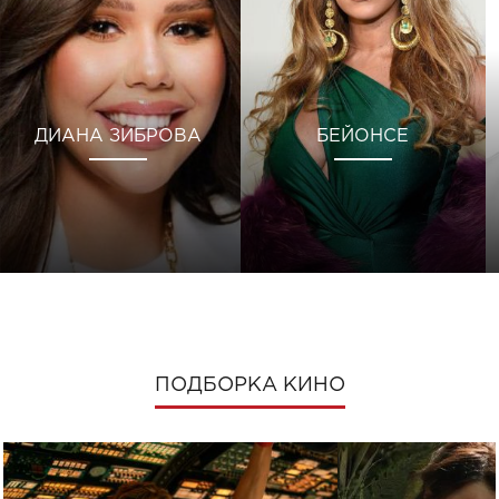
ДИАНА ЗИБРОВА
БЕЙОНСЕ
ПОДБОРКА КИНО