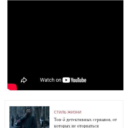
СТИЛЬ ЖИЗНИ
Топ-5 детективных сериалов, от
которых не оторваться