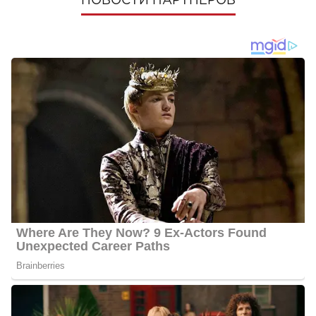
НОВОСТИ ПАРТНЕРОВ