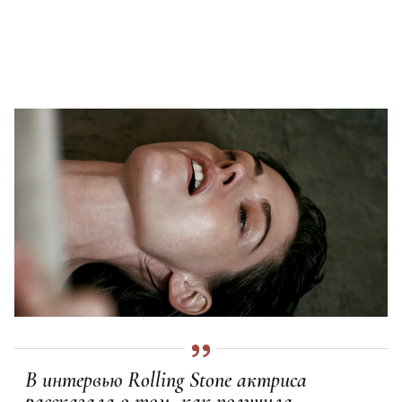
В интервью Rolling Stone актриса
рассказала о том, как получила