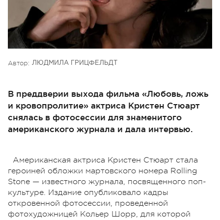
Автор:
ЛЮДМИЛА ГРИЦФЕЛЬДТ
В преддверии выхода фильма «Любовь, ложь
и кровопролитие» актриса Кристен Стюарт
снялась в фотосессии для знаменитого
американского журнала и дала интервью.
Американская актриса Кристен Стюарт стала
героиней обложки мартовского номера
Rolling
Stone
— известного журнала, посвященного поп-
культуре. Издание опубликовало кадры
откровенной фотосессии, проведенной
фотохудожницей Кольер Шорр, для которой