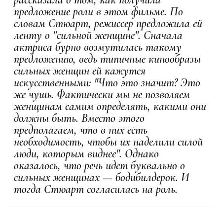
предложение роли в этом фильме. По
словам Стюарт, режиссер предложила ей
ленту о "сильной женщине". Сначала
актриса бурно возмутилась такому
предложению, ведь типичные кинообразы
сильных женщин ей кажутся
искусственными: "Что это значит? Это
же чушь. Фактически мы не позволяем
женщинам самим определять, какими они
должны быть. Вместо этого
предполагаем, что в них есть
необходимость, чтобы их наделили силой
люди, которым виднее". Однако
оказалось, что речь идет буквально о
сильных женщинах — бодибилдерок. И
тогда Стюарт согласилась на роль.