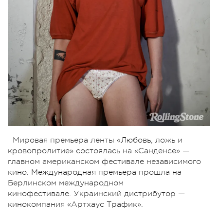
Мировая премьера ленты «Любовь, ложь и
кровопролитие» состоялась на «Санденсе» —
главном американском фестивале независимого
кино. Международная премьера прошла на
Берлинском международном
кинофестивале.
Украинский дистрибутор —
кинокомпания «Артхаус Трафик».