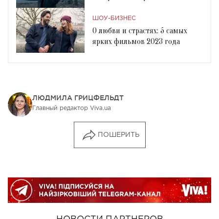
ШОУ-БИЗНЕС
О любви и страстях: 5 самых
ярких фильмов 2023 года
ЛЮДМИЛА ГРИЦФЕЛЬДТ
Главный редактор Viva.ua
ПОШЕРИТЬ