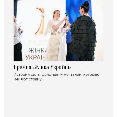
Премия «Жінка України»
Истории силы, действия и мечтаний, которые
меняют страну.