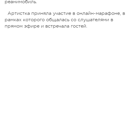
реанимобиль.
Артистка приняла участие в онлайн-марафоне, в
рамках которого общалась со слушателями в
прямом эфире и встречала гостей.