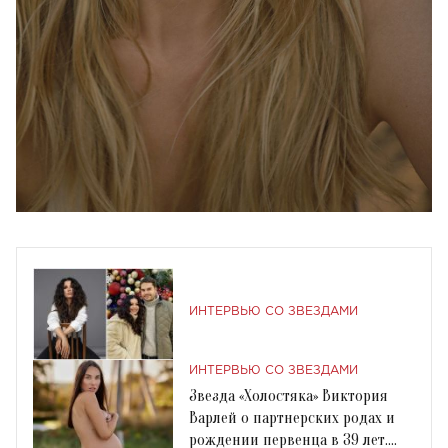
ИНТЕРВЬЮ СО ЗВЕЗДАМИ
ИНТЕРВЬЮ СО ЗВЕЗДАМИ
Звезда «Холостяка» Виктория
Варлей о партнерских родах и
рождении первенца в 39 лет.