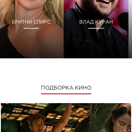
БРИТНИ СПИРС
ВЛАД КУРАН
ПОДБОРКА КИНО