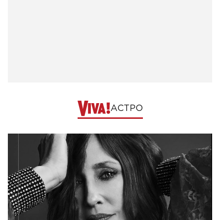
АСТРО