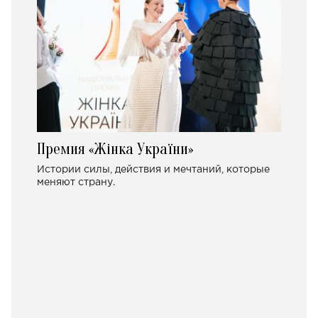
Премия «Жінка України»
Истории силы, действия и мечтаний, которые
меняют страну.