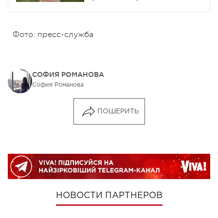
Интервью
Фото: пресс-служба
СОФИЯ РОМАНОВА
София Романова
ПОШЕРИТЬ
НОВОСТИ ПАРТНЕРОВ