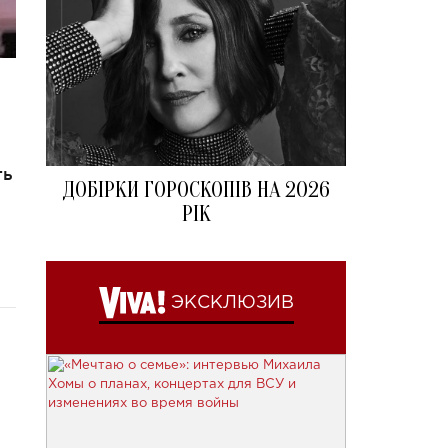
ть
ДОБІРКИ ГОРОСКОПІВ НА 2026
РІК
ЭКСКЛЮЗИВ