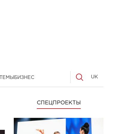
UK
ТЕМЫ
БИЗНЕС
СПЕЦПРОЕКТЫ