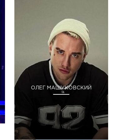
ОЛЕГ МАШУКОВСКИЙ