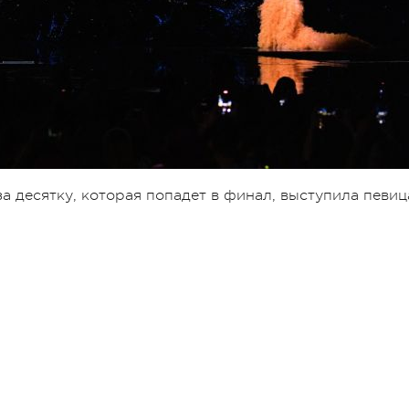
а десятку, которая попадет в финал, выступила певиц