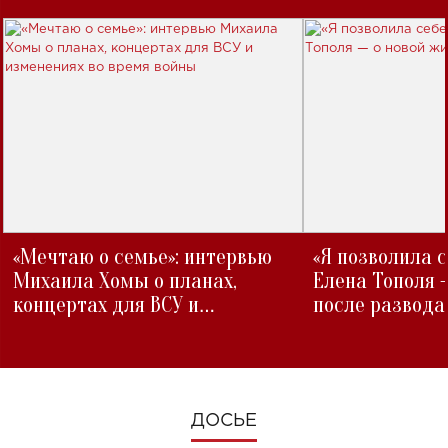
«Мечтаю о семье»: интервью
«Я позволила 
Михаила Хомы о планах,
Елена Тополя 
концертах для ВСУ и
после развода
изменениях во время войны
ДОСЬЕ