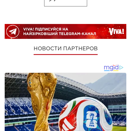
НОВОСТИ ПАРТНЕРОВ