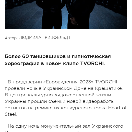
Автор:
ЛЮДМИЛА ГРИЦФЕЛЬДТ
Более 60 танцовщиков и гипнотическая
хореография в новом клипе TVORCHI.
В преддверии «Евровидения-2023» TVORCHI
провели ночь в Украинском Доме на Крещатике.
В центре культурно-художественной жизни
Украины прошли съемки новой видеоработы
артистов на ремикс их конкурсного трека Heart of
Steel.
На одну ночь монументальный зал Украинского