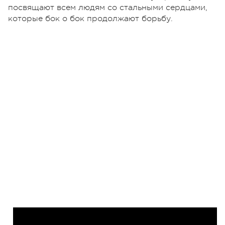
посвящают всем людям со стальными сердцами,
которые бок о бок продолжают борьбу.