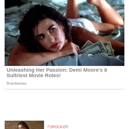
ГОРОСКОП