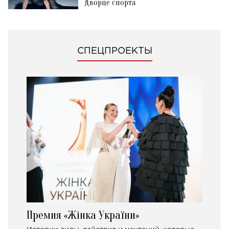
Дворце спорта
СПЕЦПРОЕКТЫ
Премия «Жінка України»