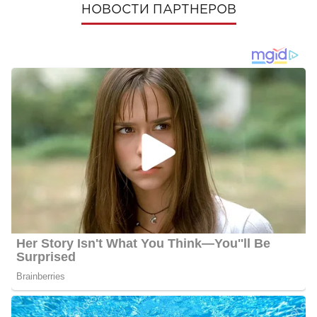
НОВОСТИ ПАРТНЕРОВ