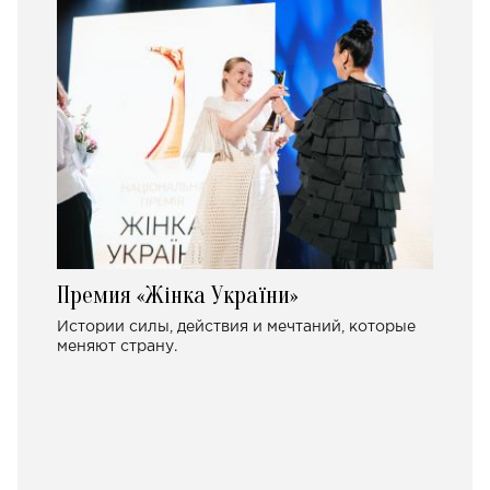
Премия «Жінка України»
Истории силы, действия и мечтаний, которые
меняют страну.