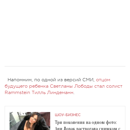
Напомним, по одной из версий СМИ,
отцом
будущего ребенка Светланы Лободы стал солист
Rammstein Тилль Линдеманн
.
ШОУ-БИЗНЕС
Три поколения на одном фото:
Ани Лорак растрогала снимком с