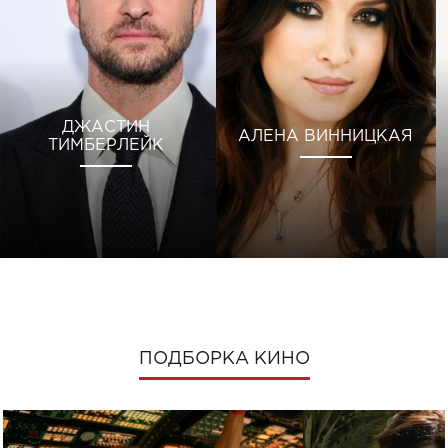
ДЖАСТИН
АЛЕНА ВИННИЦКАЯ
ТИМБЕРЛЕЙК
ПОДБОРКА КИНО