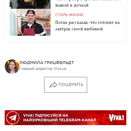
мамой и дочкой
СТИЛЬ ЖИЗНИ
Потап рассказал, что готовит на
завтрак своей любимой
ЛЮДМИЛА ГРИЦФЕЛЬДТ
Главный редактор Viva.ua
ПОШЕРИТЬ