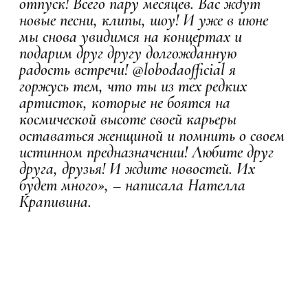
отпуск! Всего пару месяцев. Вас ждут
новые песни, клипы, шоу! И уже в июне
мы снова увидимся на концертах и
подарим друг другу долгожданную
радость встречи! @lobodaofficial я
горжусь тем, что ты из тех редких
артисток, которые не боятся на
космической высоте своей карьеры
оставаться женщиной и помнить о своем
истинном предназначении! Любите друг
друга, друзья! И ждите новостей. Их
будет много», – написала Нателла
Крапивина.