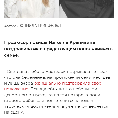
Автор:
ЛЮДМИЛА ГРИЦФЕЛЬДТ
Продюсер певицы Нателла Крапивина
поздравила ее с предстоящим пополнением в
семье.
Светлана Лобода мастерски скрывала тот факт,
что она беременна, на протяжении семи месяцев
и лишь вчера
официально подтвердила свое
положение
. Певица объявила о небольшом
декретном отпуске, во время которого родит
второго ребенка и подготовится к новым
творческим достижениям, а уже летом вернется
на сцену.