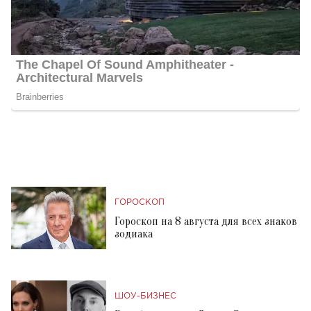
ГОРОСКОП
Гороскоп на 8 августа для всех знаков
зодиака
ШОУ-БИЗНЕС