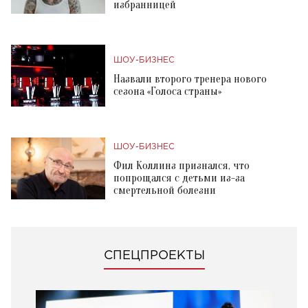
избранницей
ШОУ-БИЗНЕС
Назвали второго тренера нового
сезона «Голоса страны»
ШОУ-БИЗНЕС
Фил Коллинз признался, что
попрощался с детьми из-за
смертельной болезни
СПЕЦПРОЕКТЫ