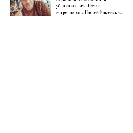
убедились, что Потап
встречается с Настей Каменских