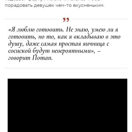
порадовать девушек чем-то вкусненьким.
«Я люблю готовить. Не знаю, умею ли я
готовить, но то, как я вкладываю в это
душу, даже самая простая яичница с
сосиской будут невероятными», –
говорит Потап.