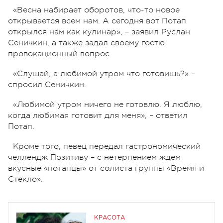
«Весна набирает оборотов, что-то новое
открывается всем нам. А сегодня вот Потап
открылся нам как кулинар», – заявил Руслан
Сеничкин, а также задал своему гостю
провокационный вопрос.
«Слушай, а любимой утром что готовишь?» –
спросил Сеничкин.
«Любимой утром ничего не готовлю. Я люблю,
когда любимая готовит для меня», – ответил
Потап.
Кроме того, певец передал гастрономический
челлендж Позитиву – с нетерпением ждем
вкусные «потапцы» от солиста группы «Время и
Стекло».
КРАСОТА