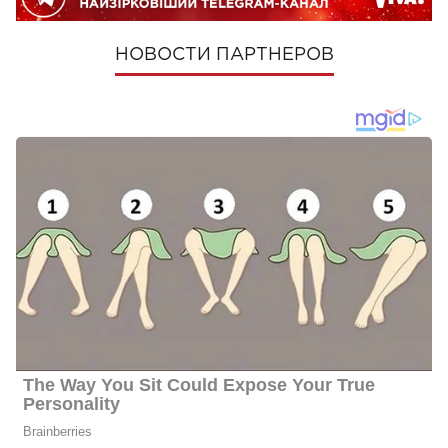
НОВОСТИ ПАРТНЕРОВ