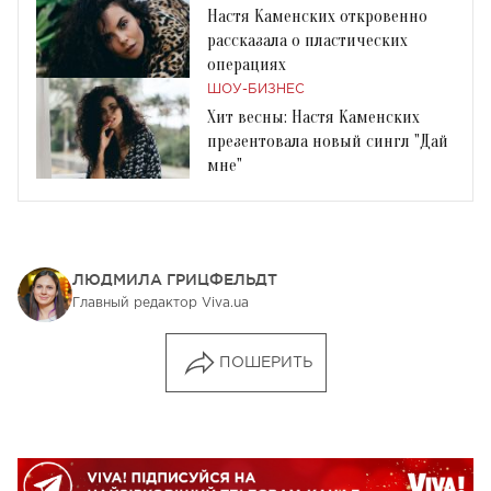
Настя Каменских откровенно
рассказала о пластических
операциях
ШОУ-БИЗНЕС
Хит весны: Настя Каменских
презентовала новый сингл "Дай
мне"
ЛЮДМИЛА ГРИЦФЕЛЬДТ
Главный редактор Viva.ua
ПОШЕРИТЬ