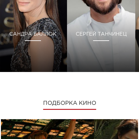
САНДРА БАЛЛОК
СЕРГЕЙ ТАНЧИНЕЦ
ПОДБОРКА КИНО