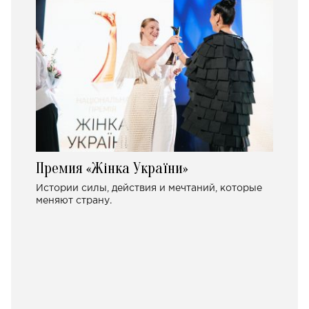
Премия «Жінка України»
Истории силы, действия и мечтаний, которые
меняют страну.