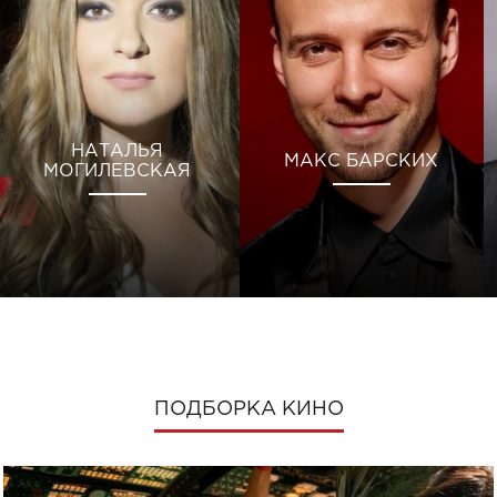
НАТАЛЬЯ
МАКС БАРСКИХ
МОГИЛЕВСКАЯ
ПОДБОРКА КИНО