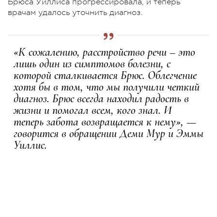
Брюса Уиллиса прогрессировала, и теперь
врачам удалось уточнить диагноз.
«К сожалению, расстройство речи – это
лишь один из симптомов болезни, с
которой сталкивается Брюс. Облегчение
хотя бы в том, что мы получили четкий
диагноз. Брюс всегда находил радость в
жизни и помогал всем, кого знал. И
теперь забота возвращается к нему», —
говорится в обращении Деми Мур и Эммы
Уиллис.