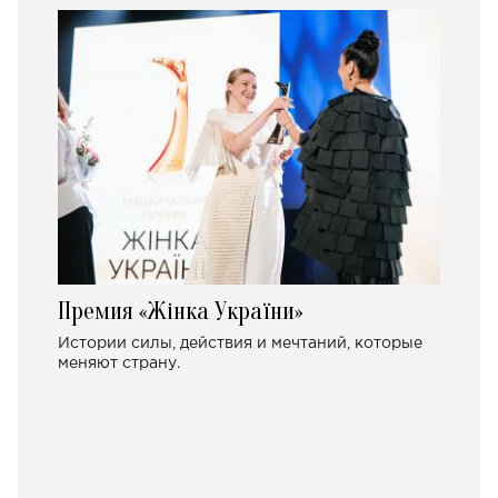
Премия «Жінка України»
Истории силы, действия и мечтаний, которые
меняют страну.