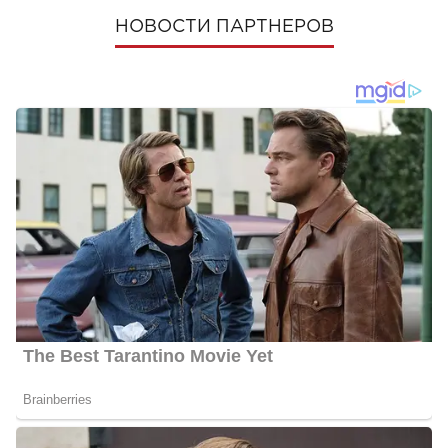
НОВОСТИ ПАРТНЕРОВ