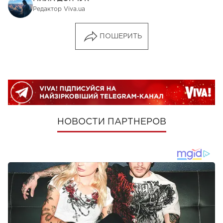
Редактор Viva.ua
ПОШЕРИТЬ
НОВОСТИ ПАРТНЕРОВ