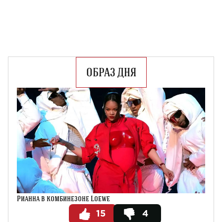
ОБРАЗ ДНЯ
Рианна в комбинезоне Loewe
15
4