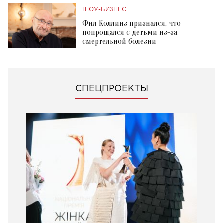
ШОУ-БИЗНЕС
Фил Коллинз признался, что
попрощался с детьми из-за
смертельной болезни
СПЕЦПРОЕКТЫ