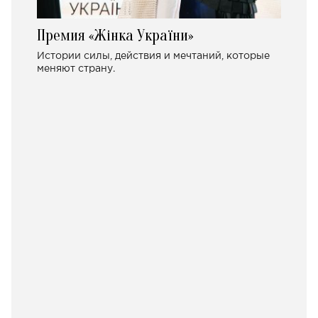
Премия «Жінка України»
Истории силы, действия и мечтаний, которые
меняют страну.