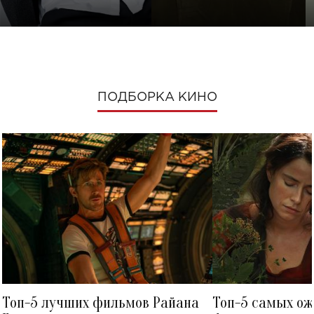
ПОДБОРКА КИНО
Топ-5 лучших фильмов Райана
Топ-5 самых о