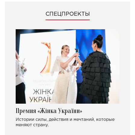
СПЕЦПРОЕКТЫ
Премия «Жінка України»
Истории силы, действия и мечтаний, которые
меняют страну.