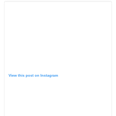
View this post on Instagram