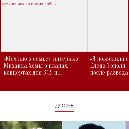
«Мечтаю о семье»: интервью
«Я позволила 
Михаила Хомы о планах,
Елена Тополя 
концертах для ВСУ и
после развода
изменениях во время войны
ДОСЬЕ