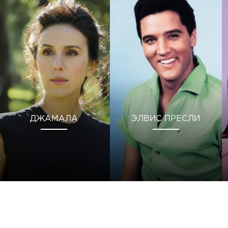
ДЖАМАЛА
ЭЛВИС ПРЕСЛИ