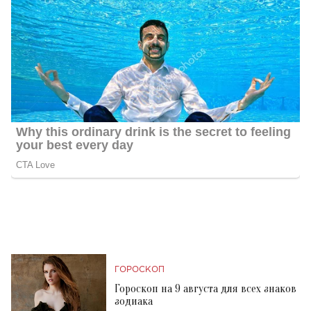
ГОРОСКОП
Гороскоп на 9 августа для всех знаков
зодиака