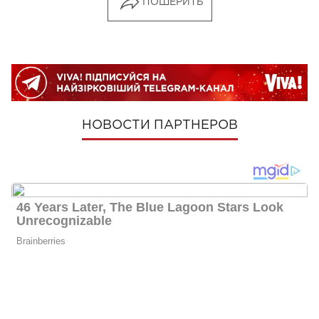
ПОШЕРИТЬ
НОВОСТИ ПАРТНЕРОВ