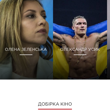
ОЛЕНА ЗЕЛЕНСЬКА
ОЛЕКСАНДР УСИК
ДОБІРКА КІНО