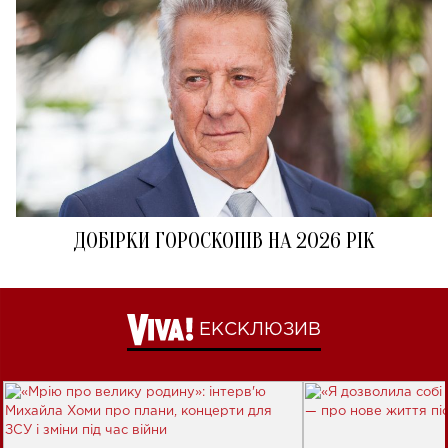
ДОБІРКИ ГОРОСКОПІВ НА 2026 РІК
ЕКСКЛЮЗИВ