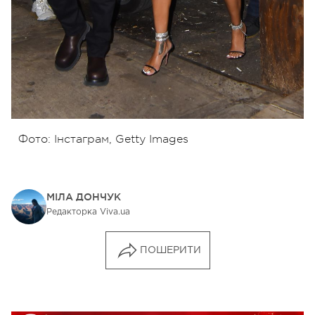
Фото: Інстаграм, Getty Images
МІЛА ДОНЧУК
Редакторка Viva.ua
ПОШЕРИТИ