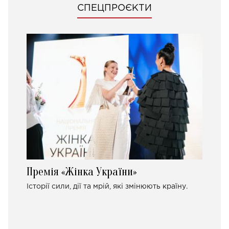
СПЕЦПРОЄКТИ
Премія «Жінка України»
Історії сили, дії та мрій, які змінюють країну.