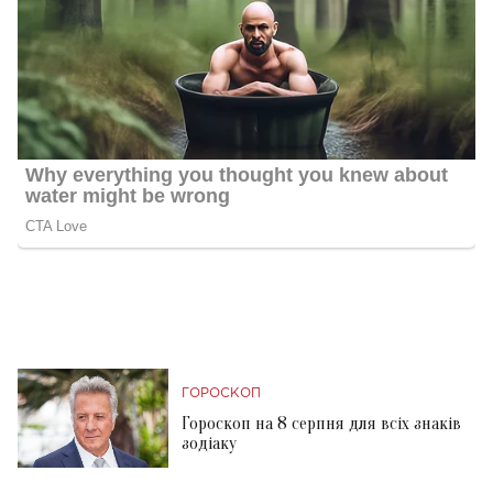
ГОРОСКОП
Гороскоп на 8 серпня для всіх знаків
зодіаку