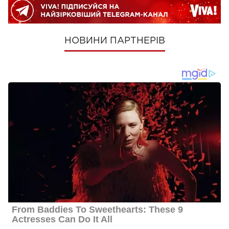
НОВИНИ ПАРТНЕРІВ