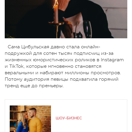
Сама Цибульская давно стала онлайн-
подружкой для сотен тысяч подписчиц из-за
жизненных юмористических роликов в Instagram
и TikTok, которые мгновенно становятся
веральными и набирают миллионы просмотров.
Потому аудитория певицы подхватила горячий
тренд еще до премьеры.
ШОУ-БИЗНЕС