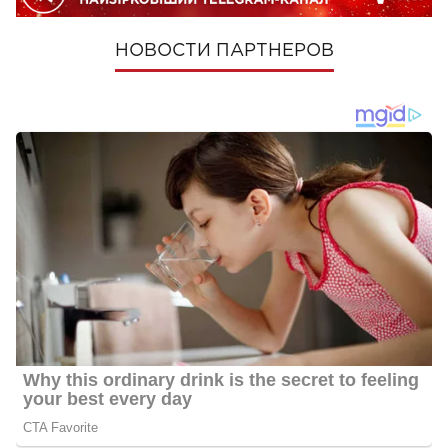
НОВОСТИ ПАРТНЕРОВ