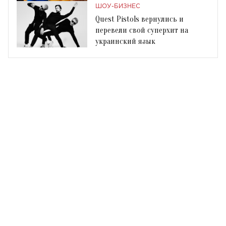
ШОУ-БИЗНЕС
Quest Pistols вернулись и
перевели свой суперхит на
украинский язык