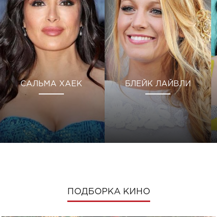
САЛЬМА ХАЕК
БЛЕЙК ЛАЙВЛИ
ПОДБОРКА КИНО