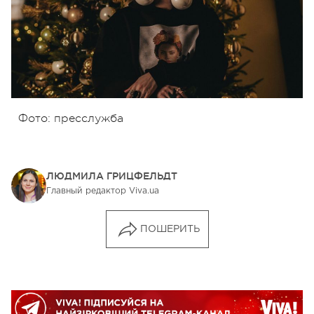
Фото: пресслужба
ЛЮДМИЛА ГРИЦФЕЛЬДТ
Главный редактор Viva.ua
ПОШЕРИТЬ