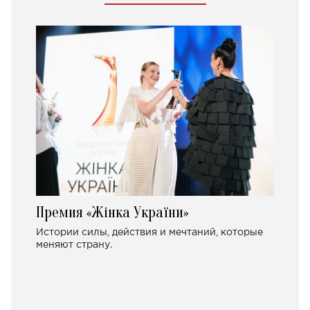
Премия «Жінка України»
Истории силы, действия и мечтаний, которые
меняют страну.