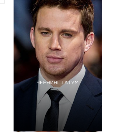
ЧЕННИНГ ТАТУМ