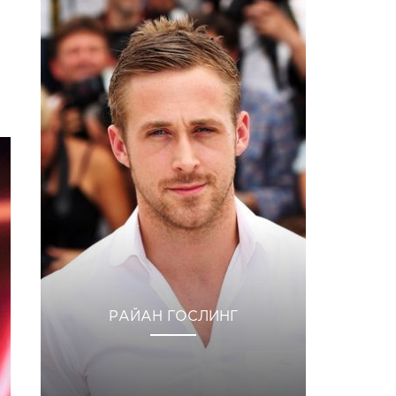
РАЙАН ГОСЛИНГ