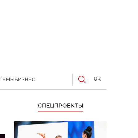
UK
ТЕМЫ
БИЗНЕС
СПЕЦПРОЕКТЫ