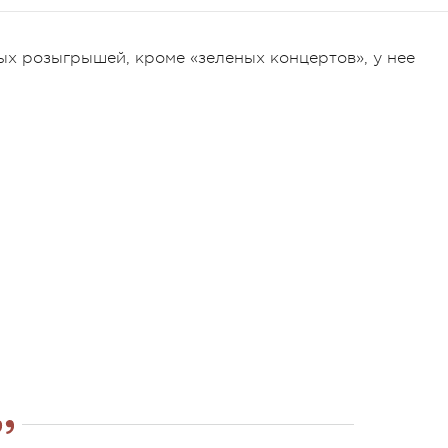
ых розыгрышей, кроме «зеленых концертов», у нее