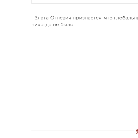
Злата Огневич признается, что глобальн
никогда не было.