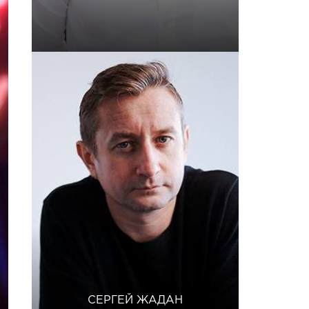
СЕРГЕЙ ЖАДАН