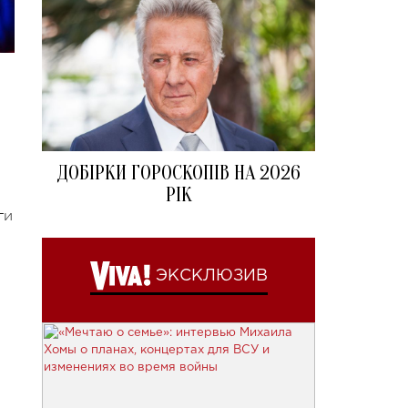
ДОБІРКИ ГОРОСКОПІВ НА 2026
РІК
ги
ЭКСКЛЮЗИВ