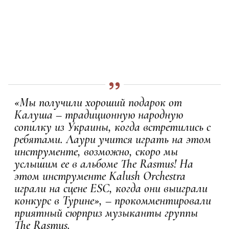
«Мы получили хороший подарок от
Калуша – традиционную народную
сопилку из Украины, когда встретились с
ребятами. Лаури учится играть на этом
инструменте, возможно, скоро мы
услышим ее в альбоме The Rasmus! На
этом инструменте Kalush Orchestra
играли на сцене ESC, когда они выиграли
конкурс в Турине», – прокомментировали
приятный сюрприз музыканты группы
The Rasmus.