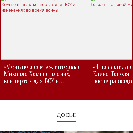
«Мечтаю о семье»: интервью
«Я позволила 
Михаила Хомы о планах,
Елена Тополя 
концертах для ВСУ и
после развода
изменениях во время войны
ДОСЬЕ