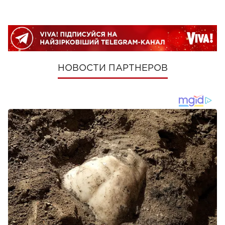
НОВОСТИ ПАРТНЕРОВ