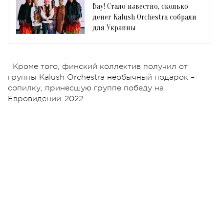
Вау! Стало известно, сколько
денег Kalush Orchestra собрали
для Украины
Кроме того, финский коллектив получил от
группы Kalush Orchestra необычный подарок –
сопилку, принесшую группе победу на
Евровидении-2022.