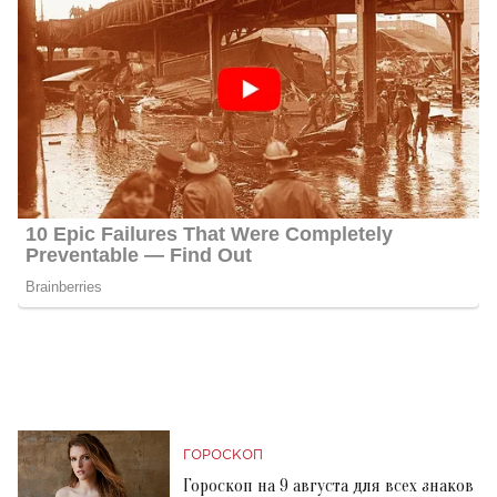
ГОРОСКОП
Гороскоп на 9 августа для всех знаков