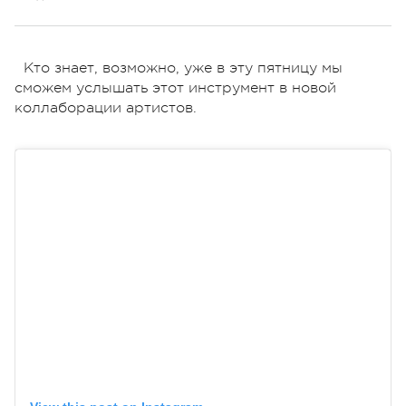
Кто знает, возможно, уже в эту пятницу мы
сможем услышать этот инструмент в новой
коллаборации артистов.