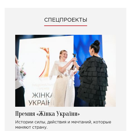
СПЕЦПРОЕКТЫ
Премия «Жінка України»
Истории силы, действия и мечтаний, которые
меняют страну.