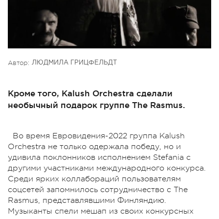
Автор:
ЛЮДМИЛА ГРИЦФЕЛЬДТ
Кроме того, Kalush Orchestra сделали
необычный подарок группе The Rasmus.
Во время Евровидения-2022 группа Kalush
Orchestra не только одержала победу, но и
удивила поклонников исполнением Stefania с
другими участниками международного конкурса.
Среди ярких коллабораций пользователям
соцсетей запомнилось сотрудничество с The
Rasmus, представлявшими Финляндию.
Музыканты спели мешап из своих конкурсных