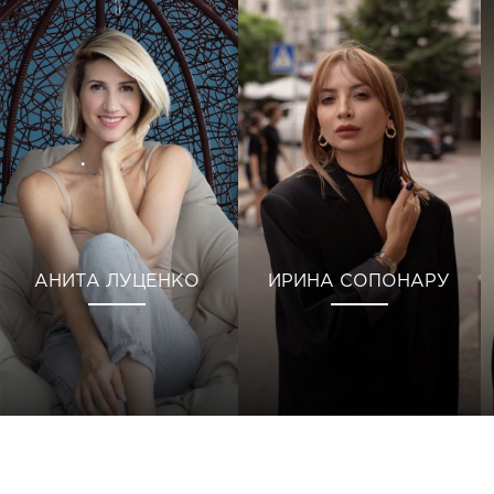
АНИТА ЛУЦЕНКО
ИРИНА СОПОНАРУ