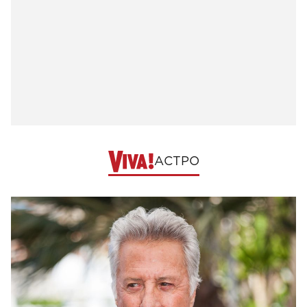
АСТРО