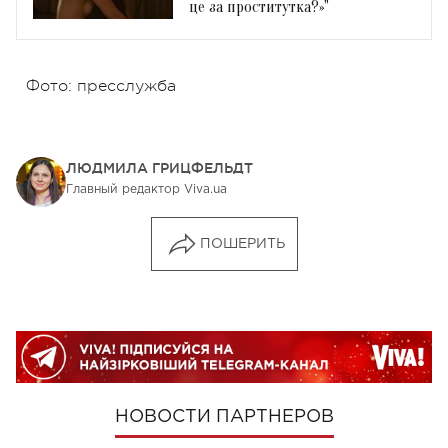
це за проститутка?»"
Фото: пресслужба
ЛЮДМИЛА ГРИЦФЕЛЬДТ
Главный редактор Viva.ua
ПОШЕРИТЬ
НОВОСТИ ПАРТНЕРОВ