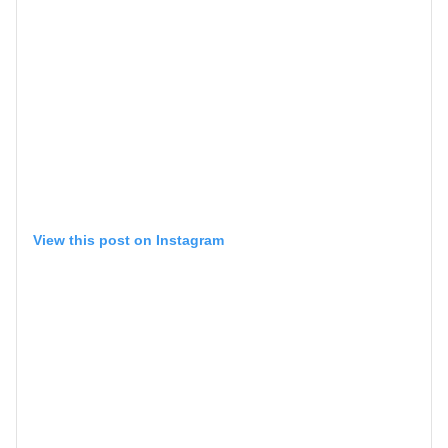
View this post on Instagram