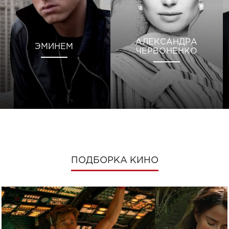
АЛЕКСАНДРА
ЭМИНЕМ
ЧЕРВОНЕНКО
ПОДБОРКА КИНО