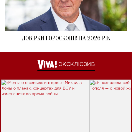
ДОБІРКИ ГОРОСКОПІВ НА 2026 РІК
ЭКСКЛЮЗИВ