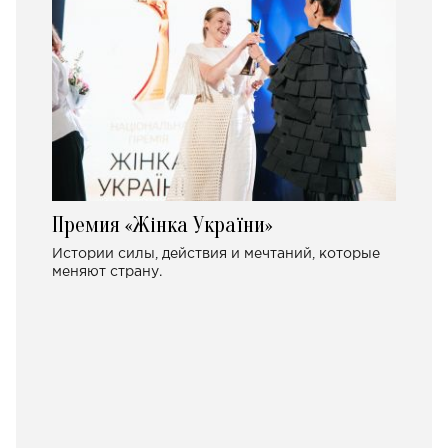
Премия «Жінка України»
Истории силы, действия и мечтаний, которые
меняют страну.