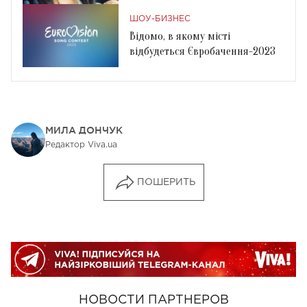
ШОУ-БИЗНЕС
Відомо, в якому місті
відбудеться Євробачення-2023
МИЛА ДОНЧУК
Редактор Viva.ua
ПОШЕРИТЬ
НОВОСТИ ПАРТНЕРОВ