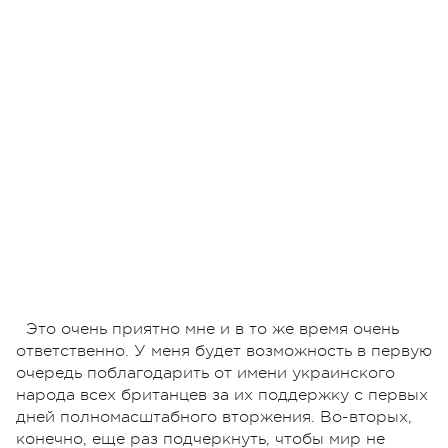
Это очень приятно мне и в то же время очень
ответственно. У меня будет возможность в первую
очередь поблагодарить от имени украинского
народа всех британцев за их поддержку с первых
дней полномасштабного вторжения. Во-вторых,
конечно, еще раз подчеркнуть, чтобы мир не