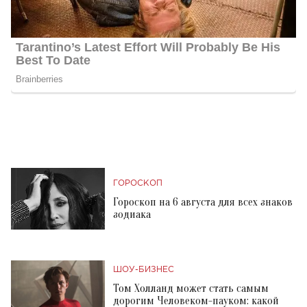
ГОРОСКОП
Гороскоп на 6 августа для всех знаков
зодиака
ШОУ-БИЗНЕС
Том Холланд может стать самым
дорогим Человеком-пауком: какой