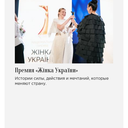
Премия «Жінка України»
Истории силы, действия и мечтаний, которые
меняют страну.