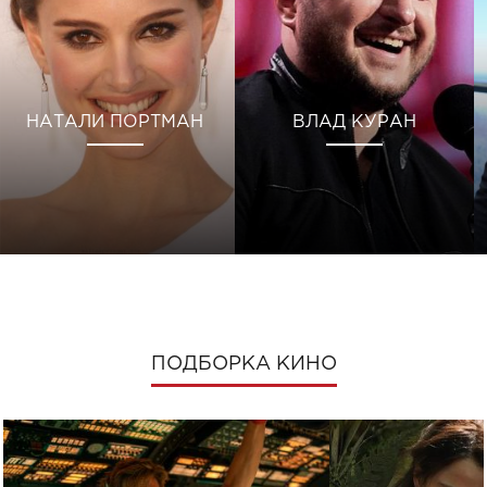
НАТАЛИ ПОРТМАН
ВЛАД КУРАН
ПОДБОРКА КИНО