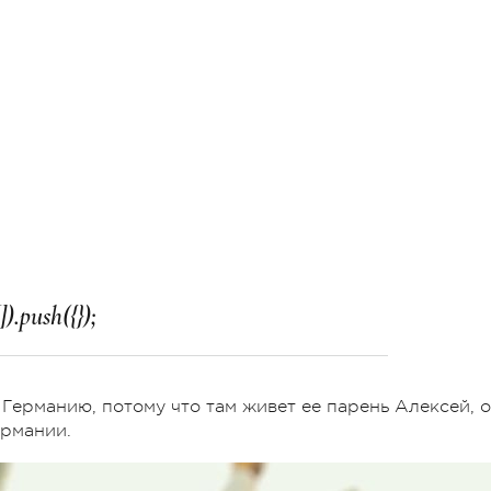
Германию, потому что там живет ее парень Алексей, 
ермании.