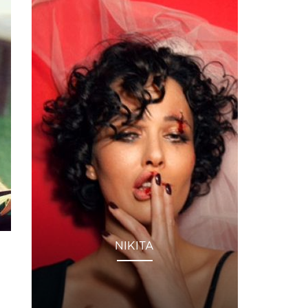
NIKITA