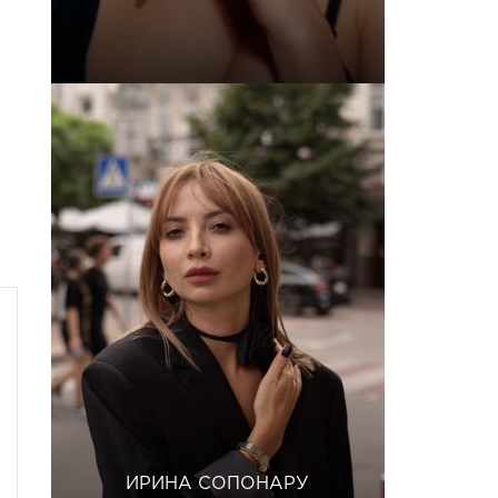
ИРИНА СОПОНАРУ