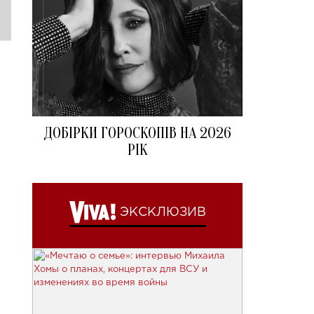
ДОБІРКИ ГОРОСКОПІВ НА 2026
РІК
ЭКСКЛЮЗИВ