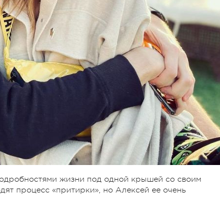
одробностями жизни под одной крышей со своим
дят процесс «притирки», но Алексей ее очень