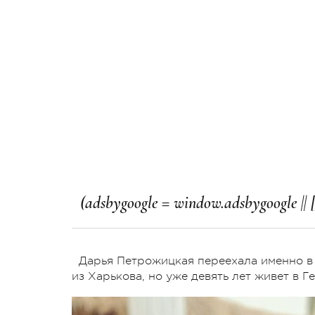
Дарья Петрожицкая переехала именно в 
из Харькова, но уже девять лет живет в Г