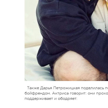
Также Дарья Петрожицкая поделилась п
бойфрендом. Актриса говорит: они прохо
поддерживает и ободряет: