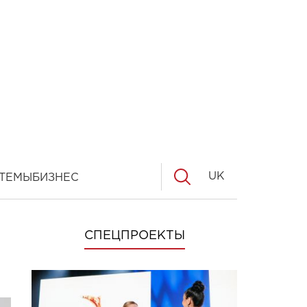
UK
ТЕМЫ
БИЗНЕС
СПЕЦПРОЕКТЫ