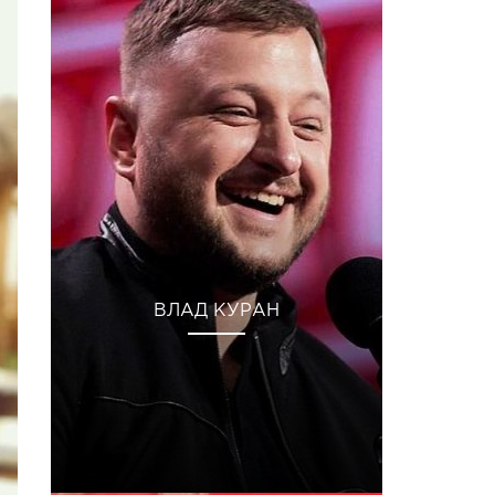
ВЛАД КУРАН