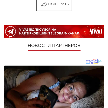
ПОШЕРИТЬ
НОВОСТИ ПАРТНЕРОВ