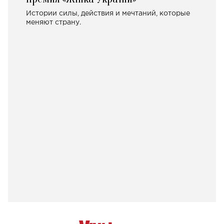
Истории силы, действия и мечтаний, которые
меняют страну.