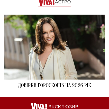
АСТРО
ДОБІРКИ ГОРОСКОПІВ НА 2026 РІК
ЭКСКЛЮЗИВ