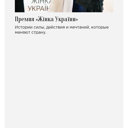
Премия «Жінка України»
Истории силы, действия и мечтаний, которые
меняют страну.