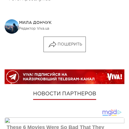
МИЛА ДОНЧУК
Редактор Viva.ua
ПОШЕРИТЬ
НОВОСТИ ПАРТНЕРОВ