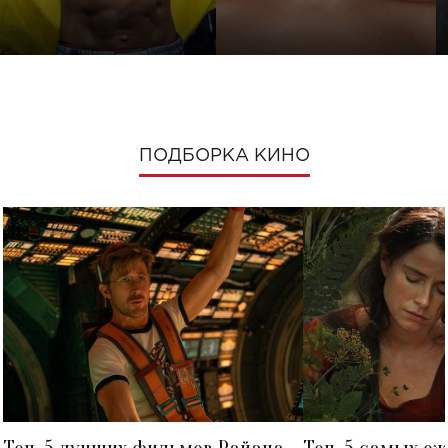
ПОДБОРКА КИНО