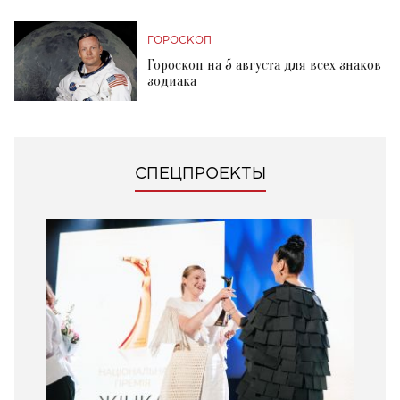
ГОРОСКОП
Гороскоп на 5 августа для всех знаков
зодиака
СПЕЦПРОЕКТЫ