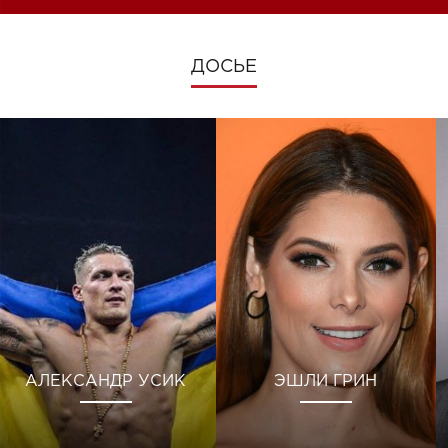
ДОСЬЕ
АЛЕКСАНДР УСИК
ЭШЛИ ГРИН