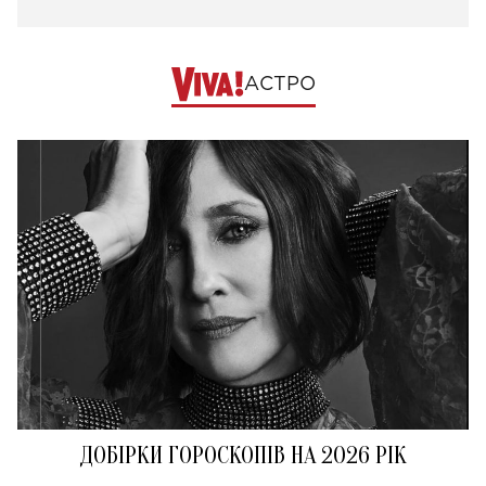
АСТРО
ДОБІРКИ ГОРОСКОПІВ НА 2026 РІК