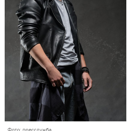
Фото: пресслужба