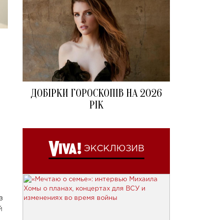
ДОБІРКИ ГОРОСКОПІВ НА 2026
РІК
ЭКСКЛЮЗИВ
з
й