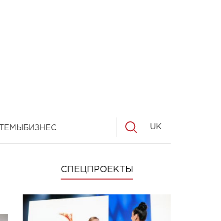
UK
ТЕМЫ
БИЗНЕС
СПЕЦПРОЕКТЫ