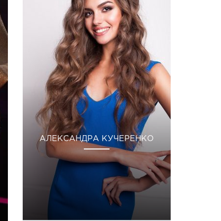
АЛЕКСАНДРА КУЧЕРЕНКО