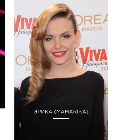
ЭРИКА (MAMARIKA)