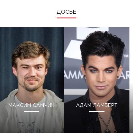
ДОСЬЕ
МАКСИМ САМЧИК
АДАМ ЛАМБЕРТ