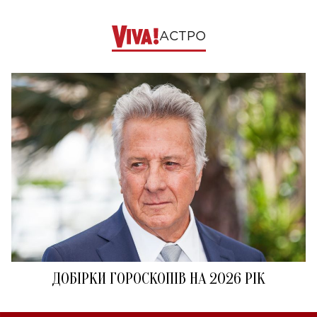
АСТРО
ДОБІРКИ ГОРОСКОПІВ НА 2026 РІК