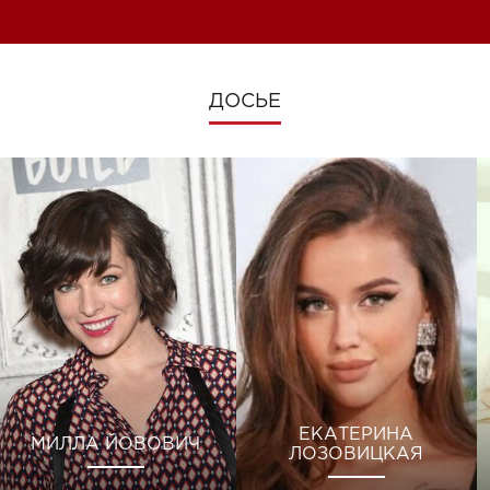
изменениях во время войны
ДОСЬЕ
ЕКАТЕРИНА
МИЛЛА ЙОВОВИЧ
ЛОЗОВИЦКАЯ