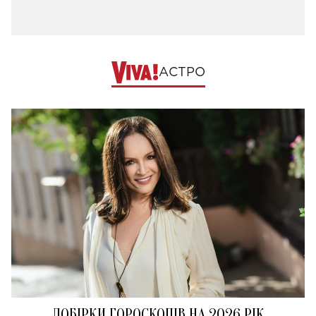
АСТРО
ДОБІРКИ ГОРОСКОПІВ НА 2026 РІК