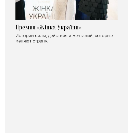
Премия «Жінка України»
Истории силы, действия и мечтаний, которые
меняют страну.