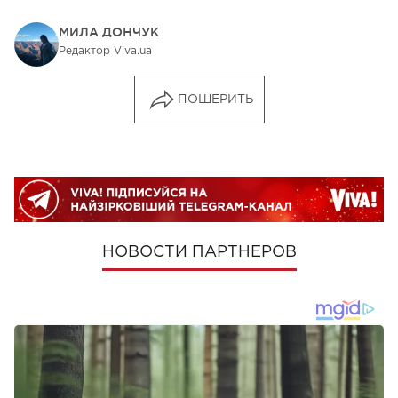
МИЛА ДОНЧУК
Редактор Viva.ua
ПОШЕРИТЬ
НОВОСТИ ПАРТНЕРОВ