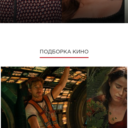
ПОДБОРКА КИНО