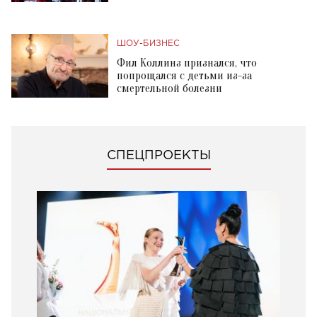
ШОУ-БИЗНЕС
Фил Коллинз признался, что
попрощался с детьми из-за
смертельной болезни
СПЕЦПРОЕКТЫ