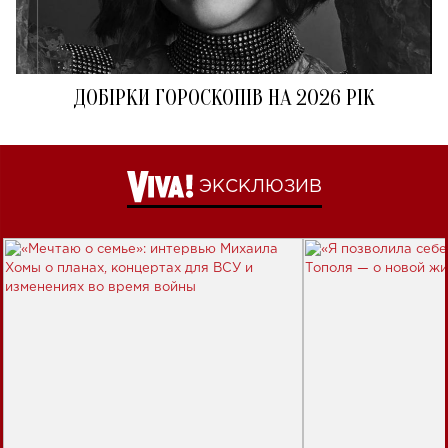
ДОБІРКИ ГОРОСКОПІВ НА 2026 РІК
ЭКСКЛЮЗИВ