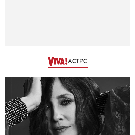
АСТРО