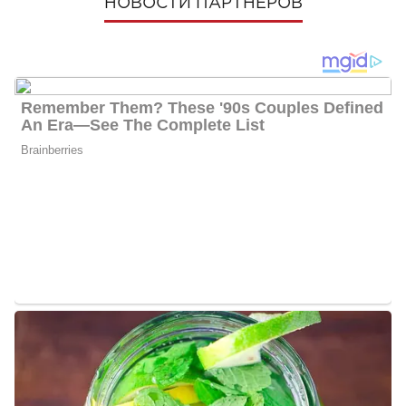
НОВОСТИ ПАРТНЕРОВ