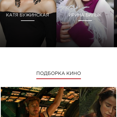
КАТЯ БУЖИНСКАЯ
ИРИНА БИЛЫК
ПОДБОРКА КИНО