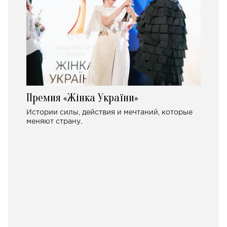
Премия «Жінка України»
Истории силы, действия и мечтаний, которые
меняют страну.