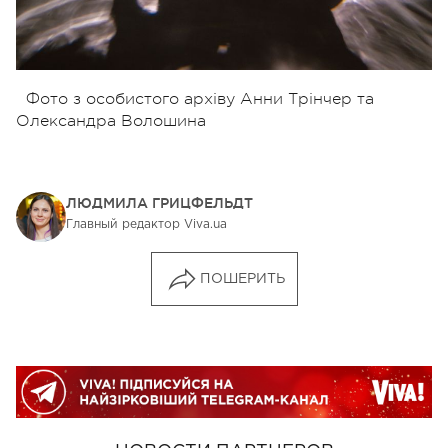
Фото з особистого архіву Анни Трінчер та
Олександра Волошина
ЛЮДМИЛА ГРИЦФЕЛЬДТ
Главный редактор Viva.ua
ПОШЕРИТЬ