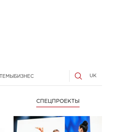
UK
ТЕМЫ
БИЗНЕС
СПЕЦПРОЕКТЫ