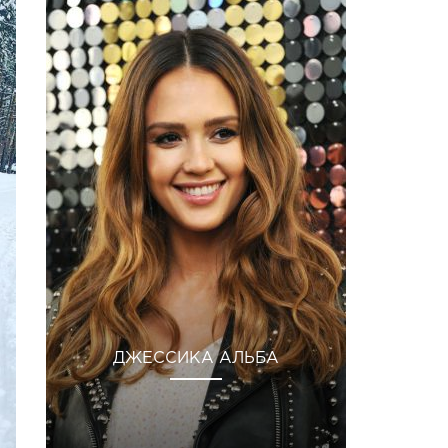
ДЖЕССИКА АЛЬБА