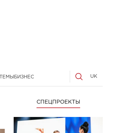
UK
ТЕМЫ
БИЗНЕС
СПЕЦПРОЕКТЫ