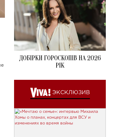
ДОБІРКИ ГОРОСКОПІВ НА 2026
РІК
ле
ЭКСКЛЮЗИВ