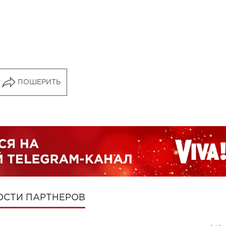
ПОШЕРИТЬ
ОСТИ ПАРТНЕРОВ