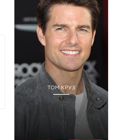
ТОМ КРУЗ