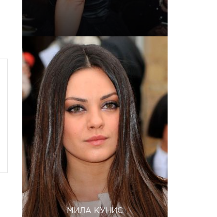
МИЛА КУНИС