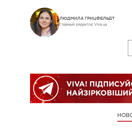
ЛЮДМИЛА ГРИЦФЕЛЬДТ
Главный редактор Viva.ua
НОВ