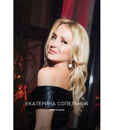
ЕКАТЕРИНА СОПЕЛЬНИК