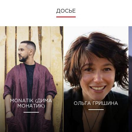
ДОСЬЕ
MONATIK (ДИМА
ОЛЬГА ГРИШИНА
МОНАТИК)