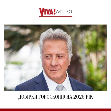
АСТРО
ДОБІРКИ ГОРОСКОПІВ НА 2026 РІК