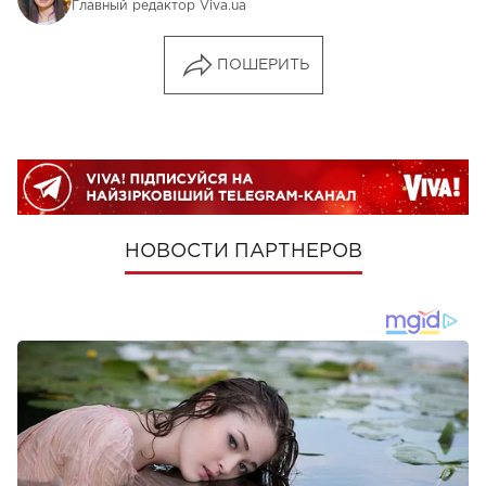
Главный редактор Viva.ua
ПОШЕРИТЬ
НОВОСТИ ПАРТНЕРОВ