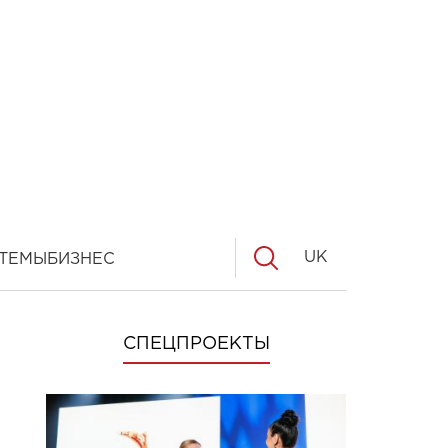
UK
ТЕМЫ
БИЗНЕС
СПЕЦПРОЕКТЫ