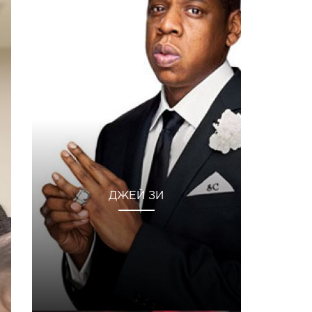
ДЖЕЙ ЗИ