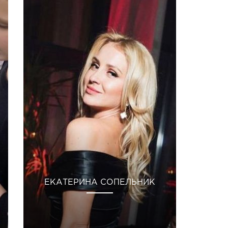
ЕКАТЕРИНА СОПЕЛЬНИК