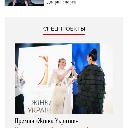
Дворце спорта
СПЕЦПРОЕКТЫ
Премия «Жінка України»