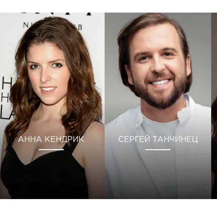
АННА КЕНДРИК
СЕРГЕЙ ТАНЧИНЕЦ