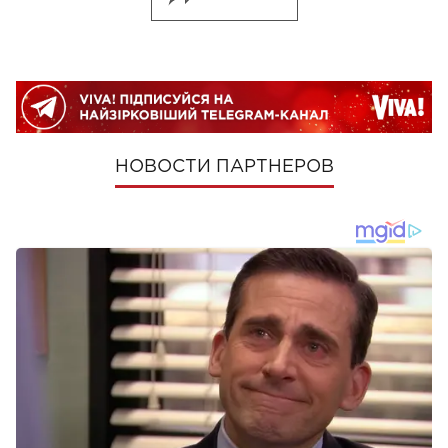
НОВОСТИ ПАРТНЕРОВ