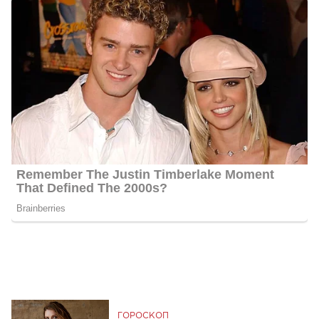
ГОРОСКОП