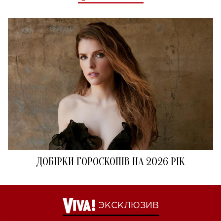
ДОБІРКИ ГОРОСКОПІВ НА 2026 РІК
ЭКСКЛЮЗИВ