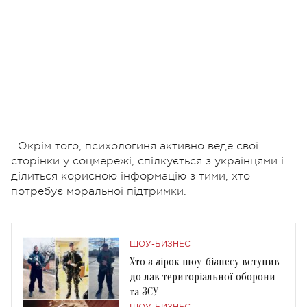
Окрім того, психологиня активно веде свої
сторінки у соцмережі, спілкується з українцями і
ділиться корисною інформацію з тими, хто
потребує моральної підтримки.
ШОУ-БИЗНЕС
Хто з зірок шоу-бізнесу вступив
до лав територіальної оборони
та ЗСУ