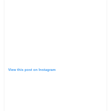
View this post on Instagram