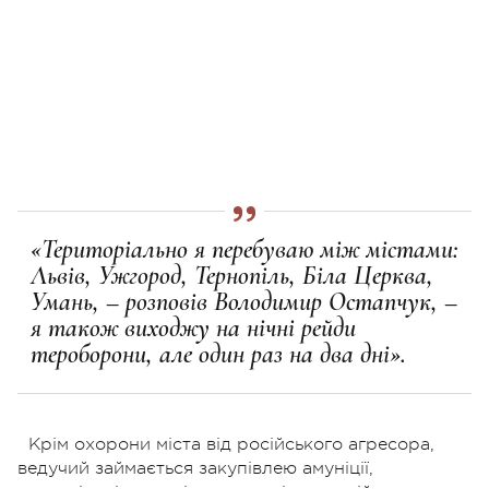
«Територіально я перебуваю між містами:
Львів, Ужгород, Тернопіль, Біла Церква,
Умань, – розповів Володимир Остапчук, –
я також виходжу на нічні рейди
тероборони, але один раз на два дні».
Крім охорони міста від російського агресора,
ведучий займається закупівлею амуніції,