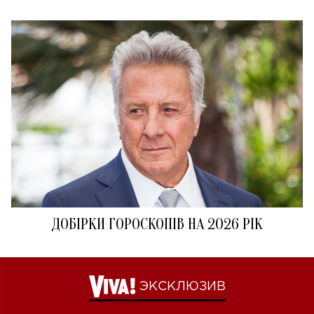
ДОБІРКИ ГОРОСКОПІВ НА 2026 РІК
ЭКСКЛЮЗИВ