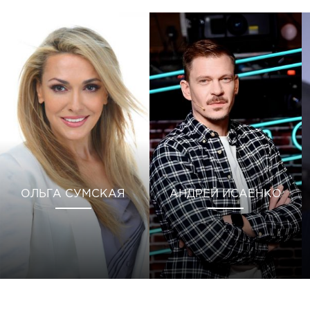
ОЛЬГА СУМСКАЯ
АНДРЕЙ ИСАЕНКО