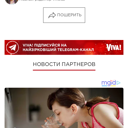
ПОШЕРИТЬ
НОВОСТИ ПАРТНЕРОВ