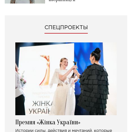
СПЕЦПРОЕКТЫ
Премия «Жінка України»
Истории силы, действия и мечтаний, которые