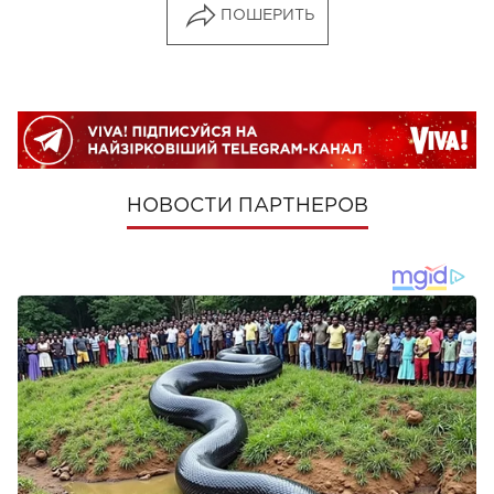
ПОШЕРИТЬ
НОВОСТИ ПАРТНЕРОВ