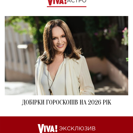
АСТРО
ДОБІРКИ ГОРОСКОПІВ НА 2026 РІК
ЭКСКЛЮЗИВ