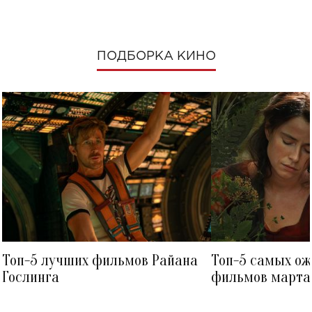
ПОДБОРКА КИНО
Топ-5 лучших фильмов Райана
Топ-5 самых о
Гослинга
фильмов марта 
посмотреть в к