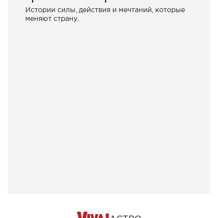
Истории силы, действия и мечтаний, которые
меняют страну.