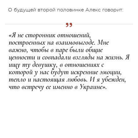
О будущей второй половинке Алекс говорит:
«Я не сторонник отношений,
построенных на взаимовыгоде. Мне
важно, чтобы в паре были общие
ценности и совпадали взгляды на жизнь. Я
ищу ту девушку, в отношениях с
которой у нас будут искренние эмоции,
тепло и настоящая любовь. И я убежден,
что встречу ее именно в Украине».