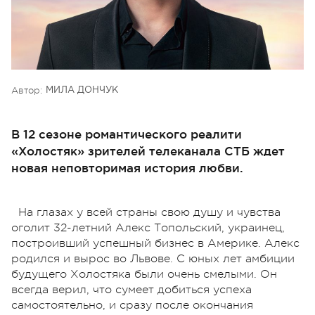
Автор:
МИЛА ДОНЧУК
В 12 сезоне романтического реалити
«Холостяк» зрителей телеканала СТБ ждет
новая неповторимая история любви.
На глазах у всей страны свою душу и чувства
оголит 32-летний Алекс Топольский, украинец,
построивший успешный бизнес в Америке. Алекс
родился и вырос во Львове. С юных лет амбиции
будущего Холостяка были очень смелыми. Он
всегда верил, что сумеет добиться успеха
самостоятельно, и сразу после окончания