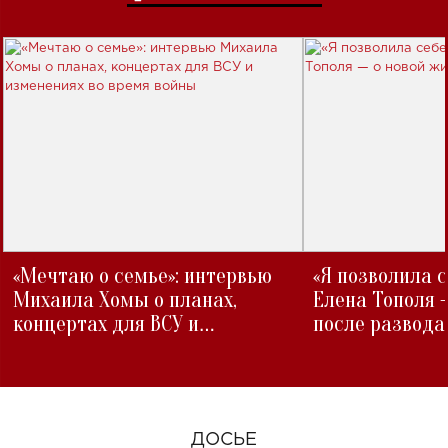
«Мечтаю о семье»: интервью
«Я позволила 
Михаила Хомы о планах,
Елена Тополя 
концертах для ВСУ и
после развода
изменениях во время войны
ДОСЬЕ