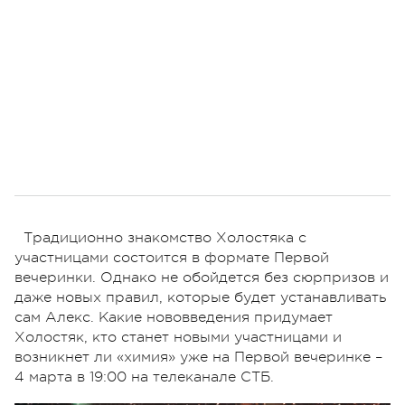
Традиционно знакомство Холостяка с
участницами состоится в формате Первой
вечеринки. Однако не обойдется без сюрпризов и
даже новых правил, которые будет устанавливать
сам Алекс. Какие нововведения придумает
Холостяк, кто станет новыми участницами и
возникнет ли «химия» уже на Первой вечеринке –
4 марта в 19:00 на телеканале СТБ.