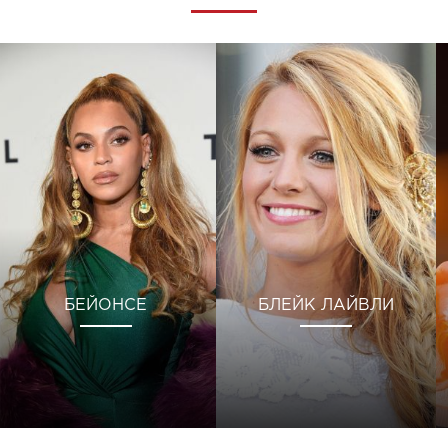
БЕЙОНСЕ
БЛЕЙК ЛАЙВЛИ