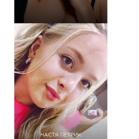
НАСТЯ ПЕТРИК