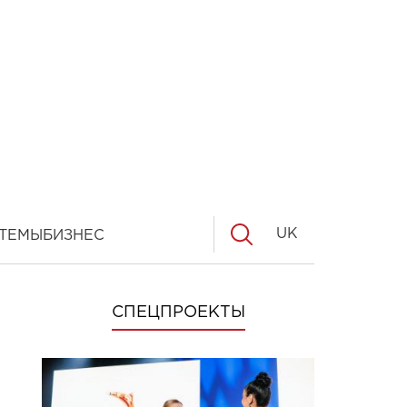
UK
ТЕМЫ
БИЗНЕС
СПЕЦПРОЕКТЫ