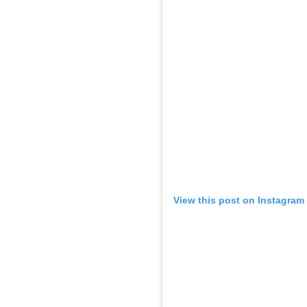
View this post on Instagram